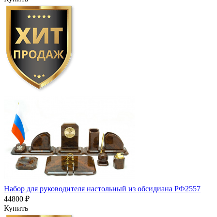
Набор для руководителя настольный из обсидиана РФ2557
44800 ₽
Купить