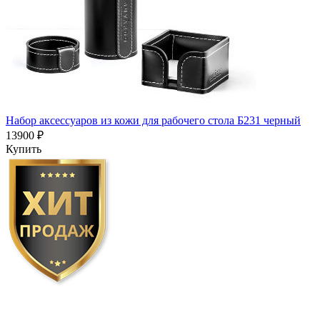
Набор аксессуаров из кожи для рабочего стола Б231 черный
13900 ₽
Купить