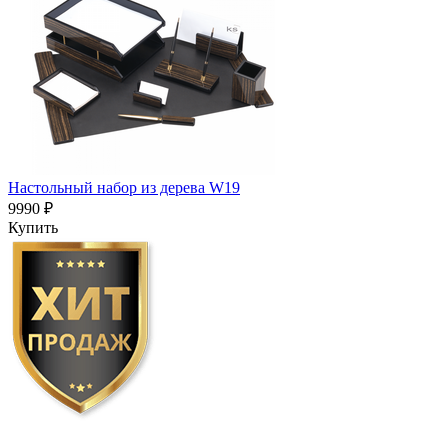
Настольный набор из дерева W19
9990 ₽
Купить