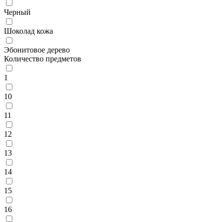
Черный
Шоколад кожа
Эбонитовое дерево
Количество предметов
1
10
11
12
13
14
15
16