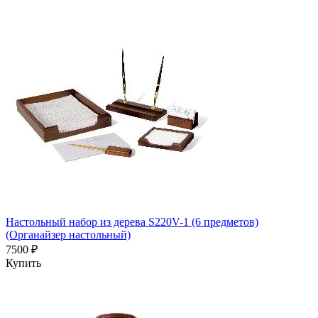
Настольный набор из дерева S220V-1 (6 предметов)
(Органайзер настольный)
7500 ₽
Купить