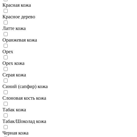
Красная кожа
Красное дерево
Латте кожа
Оранжевая кожа
Орех
Орех кожа
Серая кожа
Синий (сапфир) кожа
Слоновая кость кожа
Табак кожа
Табак/Шоколад кожа
Черная кожа