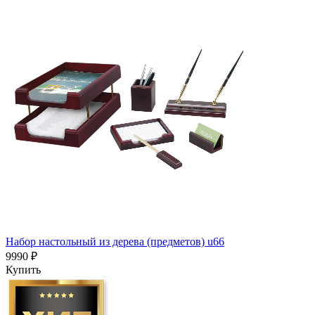
Набор настольный из дерева (предметов) u66
9990 ₽
Купить