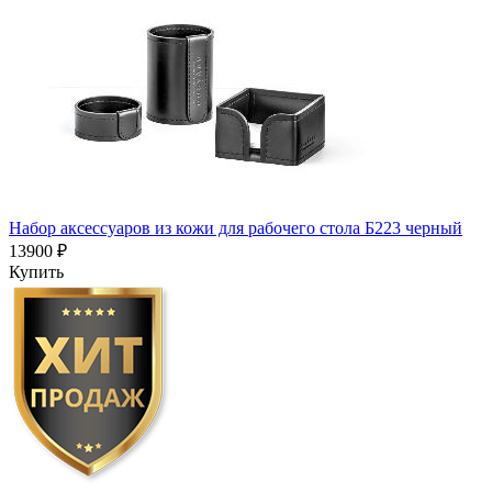
Набор аксессуаров из кожи для рабочего стола Б223 черный
13900 ₽
Купить