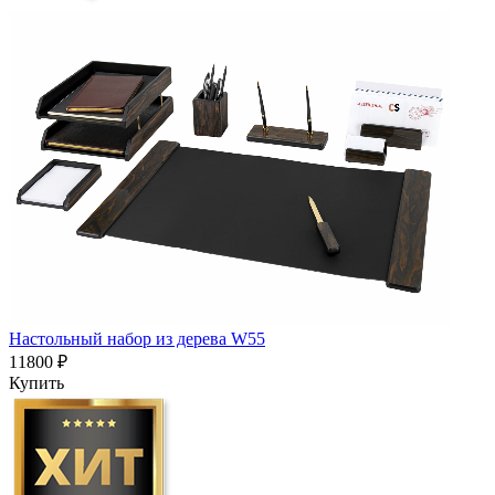
Настольный набор из дерева W55
11800 ₽
Купить