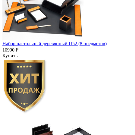
Набор настольный деревянный U52 (8 предметов)
10990 ₽
Купить