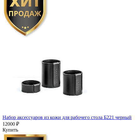
Набор аксессуаров из кожи для рабочего стола Б221 черный
12000 ₽
Купить