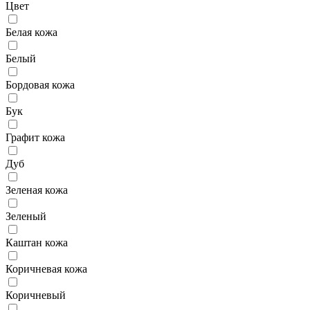
Цвет
Белая кожа
Белый
Бордовая кожа
Бук
Графит кожа
Дуб
Зеленая кожа
Зеленый
Каштан кожа
Коричневая кожа
Коричневый