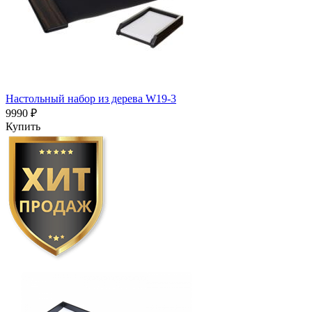
Настольный набор из дерева W19-3
9990 ₽
Купить