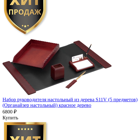
Набор руководителя настольный из дерева S11V (5 предметов)
(Органайзер настольный) красное дерево
6800 ₽
Купить