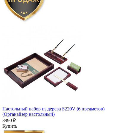
Настольный набор из дерева S220V (6 предметов)
(Органайзер настольный)
8990 ₽
Купить