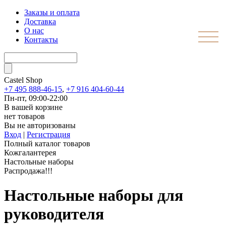
Заказы и оплата
Доставка
О нас
Контакты
Castel
Shop
+7 495 888-46-15
,
+7 916 404-60-44
Пн-пт, 09:00-22:00
В вашей корзине
нет товаров
Вы не авторизованы
Вход
|
Регистрация
Полный каталог товаров
Кожгалантерея
Настольные наборы
Распродажа!!!
Настольные наборы для
руководителя