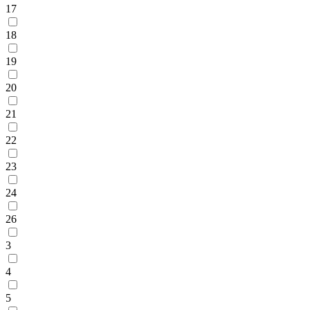
17
18
19
20
21
22
23
24
26
3
4
5