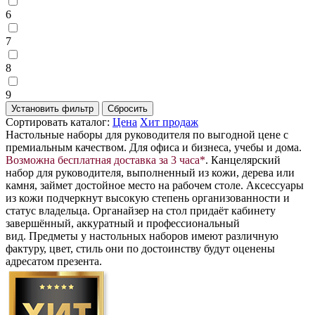
6
7
8
9
Сортировать каталог:
Цена
Хит продаж
Настольные наборы для руководителя по выгодной цене с
премиальным качеством. Для офиса и бизнеса, учебы и дома.
Возможна
бесплатная доставка за 3 часа*
. Канцелярский
набор для руководителя, выполненный из кожи, дерева или
камня, займет достойное место на рабочем столе. Аксессуары
из кожи подчеркнут высокую степень организованности и
статус владельца. Органайзер на стол придаёт кабинету
завершённый, аккуратный и профессиональный
вид. Предметы у настольных наборов имеют различную
фактуру, цвет, стиль они по достоинству будут оценены
адресатом презента.