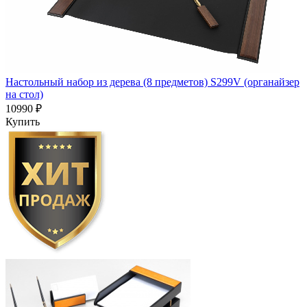
Настольный набор из дерева (8 предметов) S299V (органайзер
на стол)
10990 ₽
Купить