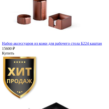
Набор аксессуаров из кожи для рабочего стола Б224 каштан
15600 ₽
Купить