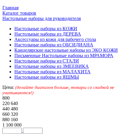
Главная
Каталог товаров
Настольные наборы для руководителя
Настольные наборы из КОЖИ
Настольные наборы из ДЕРЕВА
Аксессуары из кожи для рабочего стола
Настольные наборы из ОБСИДИАНА
Канцелярские настольные наборы из ЭКО КОЖИ
Письменные Настольные наборы из МРАМОРА
Настольные наборы из СТАЛИ
Настольные наборы из ЗМЕЕВИКА
Настольные наборы из МАЛАХИТА
Настольные наборы из ЯШМЫ
Цена:
(делайте диапазон больше, товары со скидкой не
учитываются!)
800
220 640
440 480
660 320
880 160
1 100 000