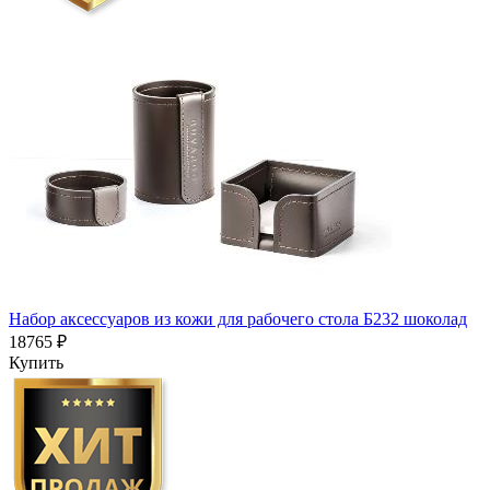
Набор аксессуаров из кожи для рабочего стола Б232 шоколад
18765 ₽
Купить