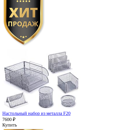
Настольный набор из металла F20
7600 ₽
Купить