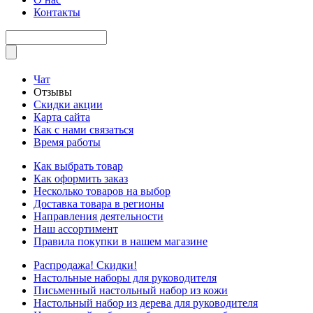
Контакты
Чат
Отзывы
Скидки акции
Карта сайта
Как с нами связаться
Время работы
Как выбрать товар
Как оформить заказ
Несколько товаров на выбор
Доставка товара в регионы
Направления деятельности
Наш ассортимент
Правила покупки в нашем магазине
Распродажа! Скидки!
Настольные наборы для руководителя
Письменный настольный набор из кожи
Настольный набор из дерева для руководителя