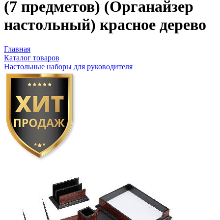
(7 предметов) (Органайзер
настольный) красное дерево
Главная
Каталог товаров
Настольные наборы для руководителя