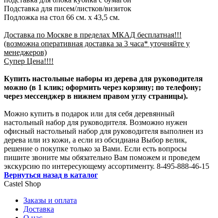
Подставка для писем/листков/визиток
Подложка на стол 66 см. x 43,5 см.
Доставка по Москве в пределах МКАД бесплатная!!!
(возможна оперативная доставка за 3 часа* уточняйте у
менеджеров)
Супер Цена!!!!
Купить настольные наборы из дерева для руководителя
можно (в 1 клик; оформить через корзину; по телефону;
через мессенджер в нижнем правом углу страницы).
Можно купить в подарок или для себя деревянный
настольный набор для руководителя. Возможно нужен
офисный настольный набор для руководителя выполнен из
дерева или из кожи, а если из обсидиана Выбор велик,
решение о покупке только за Вами. Если есть вопросы
пишите звоните мы обязательно Вам поможем и проведем
экскурсию по интересующему ассортименту. 8-495-888-46-15
Вернуться назад в каталог
Castel
Shop
Заказы и оплата
Доставка
О нас