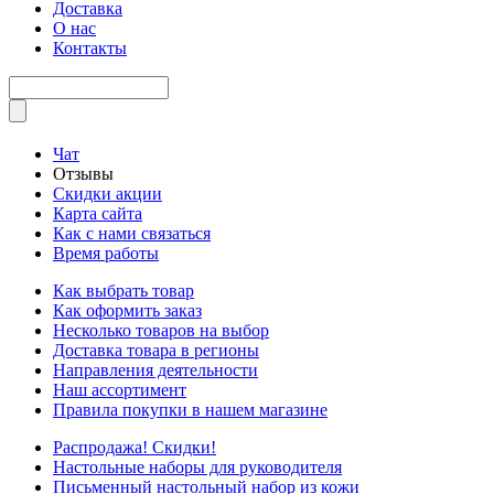
Доставка
О нас
Контакты
Чат
Отзывы
Скидки акции
Карта сайта
Как с нами связаться
Время работы
Как выбрать товар
Как оформить заказ
Несколько товаров на выбор
Доставка товара в регионы
Направления деятельности
Наш ассортимент
Правила покупки в нашем магазине
Распродажа! Скидки!
Настольные наборы для руководителя
Письменный настольный набор из кожи