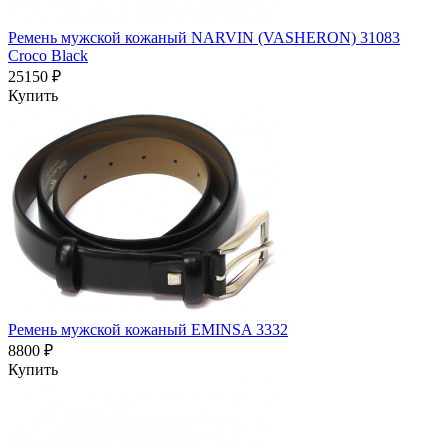
Ремень мужской кожаный NARVIN (VASHERON) 31083
Croco Black
25150 ₽
Купить
Ремень мужской кожаный EMINSA 3332
8800 ₽
Купить