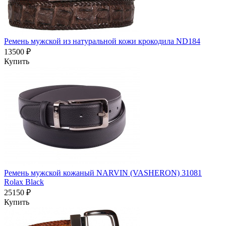
Ремень мужской из натуральной кожи крокодила ND184
13500 ₽
Купить
Ремень мужской кожаный NARVIN (VASHERON) 31081
Rolax Black
25150 ₽
Купить