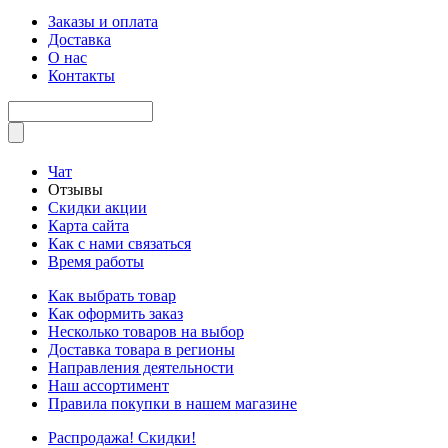
Заказы и оплата
Доставка
О нас
Контакты
Чат
Отзывы
Скидки акции
Карта сайта
Как с нами связаться
Время работы
Как выбрать товар
Как оформить заказ
Несколько товаров на выбор
Доставка товара в регионы
Направления деятельности
Наш ассортимент
Правила покупки в нашем магазине
Распродажа! Скидки!