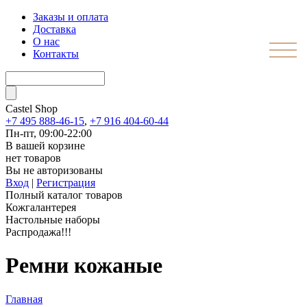
Заказы и оплата
Доставка
О нас
Контакты
Castel
Shop
+7 495 888-46-15
,
+7 916 404-60-44
Пн-пт, 09:00-22:00
В вашей корзине
нет товаров
Вы не авторизованы
Вход
|
Регистрация
Полный каталог товаров
Кожгалантерея
Настольные наборы
Распродажа!!!
Ремни кожаные
Главная