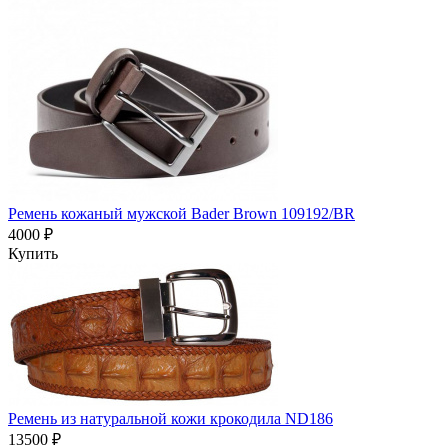
Ремень кожаный мужской Bader Brown 109192/BR
4000 ₽
Купить
Ремень из натуральной кожи крокодила ND186
13500 ₽