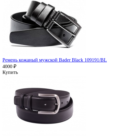
Ремень кожаный мужской Bader Black 109191/BL
4000 ₽
Купить