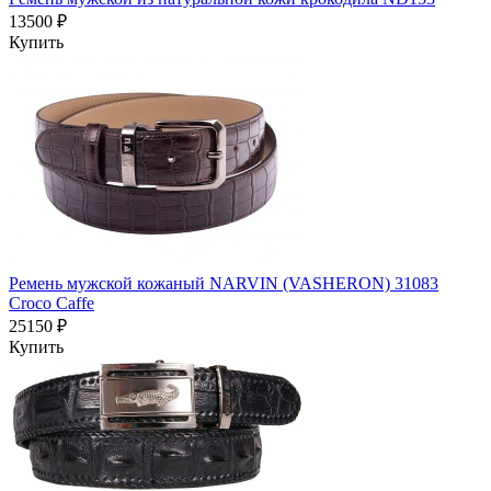
13500 ₽
Купить
Ремень мужской кожаный NARVIN (VASHERON) 31083
Croco Caffe
25150 ₽
Купить