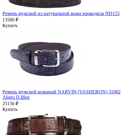
Ремень мужской из натуральной кожи крокодила ND155
13500 ₽
Купить
Ремень мужской кожаный NARVIN (VASHERON) 31082
Aligro D.Blue
25150 ₽
Купить