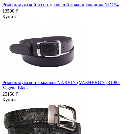
Ремень мужской из натуральной кожи крокодила ND154
13500 ₽
Купить
Ремень мужской кожаный NARVIN (VASHERON) 31082
Vegetta Black
25150 ₽
Купить