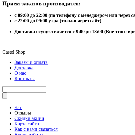
Прием заказов производится:
с 09:00 до 22:00 (по телефону с менеджером или через с
с 22:00 до 09:00 утра (только через сайт)
Доставка осуществляется с 9:00 до 18:00 (Вне этого в
Castel
Shop
Заказы и оплата
Доставка
О нас
Контакты
Чат
Отзывы
Скидки акции
Карта сайта
Как с нами связаться
Время работы