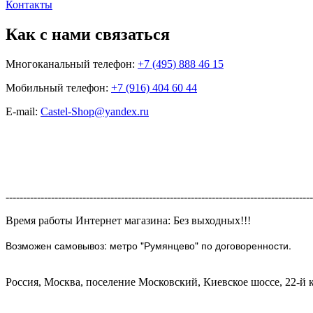
Контакты
Как с нами связаться
Многоканальный телефон:
+7 (495) 888 46 15
Мобильный телефон:
+7 (916) 404 60 44
E-mail:
Castel-Shop@yandex.ru
----------------------------------------------------------------------------------------
Время работы Интернет магазина: Без выходных!!!
Возможен самовывоз: метро "Румянцево" по договоренности.
Россия, Москва, поселение Московский, Киевское шоссе, 22-й ки