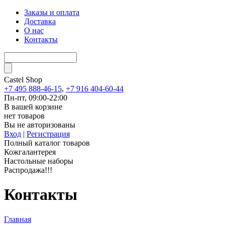
Заказы и оплата
Доставка
О нас
Контакты
Castel
Shop
+7 495 888-46-15
,
+7 916 404-60-44
Пн-пт, 09:00-22:00
В вашей корзине
нет товаров
Вы не авторизованы
Вход
|
Регистрация
Полный каталог товаров
Кожгалантерея
Настольные наборы
Распродажа!!!
Контакты
Главная