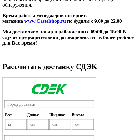
обнаружения.
Время работы менеджеров интернет-
магазина
www.Castelshop.ru
по будням с 9.00 до 22.00
Мы доставляем товар в рабочие дни с 09:00 до 18:00 В
случае предварительной договоренности - в более удобное
для Вас время!
Рассчитать доставку СДЭК