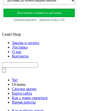
Castel
Shop
Заказы и оплата
Доставка
О нас
Контакты
Чат
Отзывы
Скидки акции
Карта сайта
Как с нами связаться
Время работы
Как выбрать товар