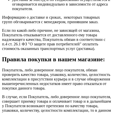
оговаривается индивидуально в зависимости от адреса
покупателя.
Информацию о доставке и сроках, некоторых товарных
групп обговаривается с менеджером, принявшим заказ.
Если по какой-либо причине, не зависящей от магазина,
Покупатель отказывается от доставленного ему товара
надлежащего качества, Покупатель обязан в соответствии с
п.4 ст. 26.1 ФЗ "О защите прав потребителей" оплатить
стоимость оказанных транспортных услуг (доставка).
Правила покупки в нашем магазине:
Покупатель, либо доверенное лицо покупателя, обязан
проверить качество товара, упаковку, количество, целостность
комплектации в присутствии курьера и в случае обнаружения
вышеперечисленных недостатков имеет право отказаться от
покупки данного товара.
В случае, если Покупатель, либо доверенное лицо покупателя,
совершает приемку товара и оплачивает товар и в дальнейшем
у Покупателя возникают претензии по качеству товара,
упаковки, количеству, целостности комплектации, то в данном