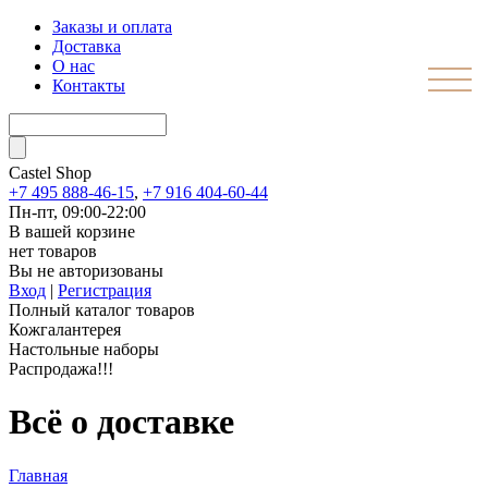
Заказы и оплата
Доставка
О нас
Контакты
Castel
Shop
+7 495 888-46-15
,
+7 916 404-60-44
Пн-пт, 09:00-22:00
В вашей корзине
нет товаров
Вы не авторизованы
Вход
|
Регистрация
Полный каталог товаров
Кожгалантерея
Настольные наборы
Распродажа!!!
Всё о доставке
Главная