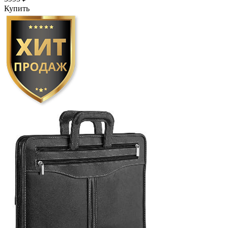
Купить