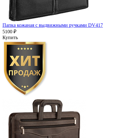
Папка кожаная с выдвижными ручками DV417
5100 ₽
Купить