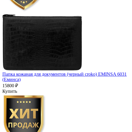
Папка кожаная для документов (черный croko) EMINSA 6031
(Еминса)
15800 ₽
Купить