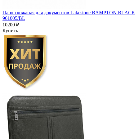
Папка кожаная для документов Lakestone BAMPTON BLACK
961005/BL
10200 ₽
Купить