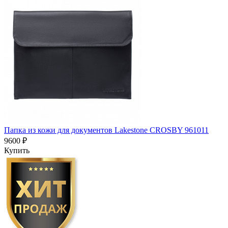
Папка из кожи для документов Lakestone CROSBY 961011
9600 ₽
Купить