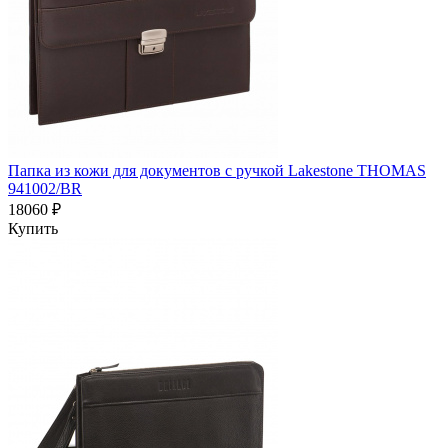
Папка из кожи для документов с ручкой Lakestone THOMAS
941002/BR
18060 ₽
Купить