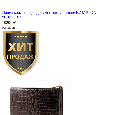
Папка кожаная для документов Lakestone BAMPTON
961005/BR
10200 ₽
Купить