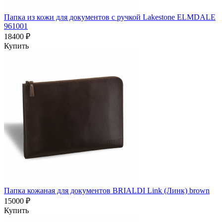
Папка из кожи для документов с ручкой Lakestone ELMDALE
961001
18400 ₽
Купить
Папка кожаная для документов BRIALDI Link (Линк) brown
15000 ₽
Купить