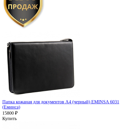
Папка кожаная для документов А4 (черный) EMINSA 6031
(Еминса)
15800 ₽
Купить