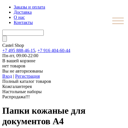
Заказы и оплата
Доставка
О нас
Контакты
Castel
Shop
+7 495 888-46-15
,
+7 916 404-60-44
Пн-пт, 09:00-22:00
В вашей корзине
нет товаров
Вы не авторизованы
Вход
|
Регистрация
Полный каталог товаров
Кожгалантерея
Настольные наборы
Распродажа!!!
Папки кожаные для
документов А4