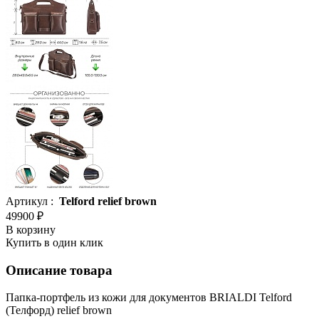
Артикул :
Telford relief brown
49900 ₽
В корзину
Купить в один клик
Описание товара
Папка-портфель из кожи для документов BRIALDI Telford
(Телфорд) relief brown