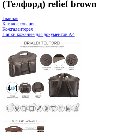
(Телфорд) relief brown
Главная
Каталог товаров
Кожгалантерея
Папки кожаные для документов А4