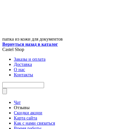
папка из кожи для документов
Вернуться назад в каталог
Castel
Shop
Заказы и оплата
Доставка
О нас
Контакты
Чат
Отзывы
Скидки акции
Карта сайта
Как с нами связаться
Время работы