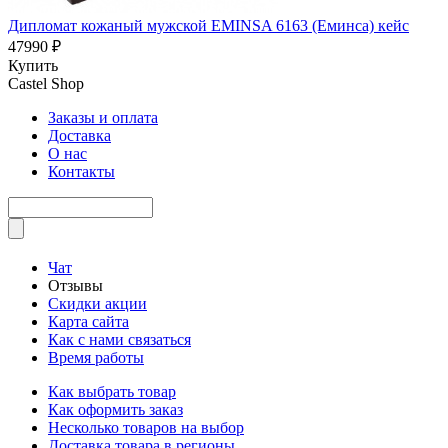
Дипломат кожаный мужской EMINSA 6163 (Еминса) кейс
47990 ₽
Купить
Castel
Shop
Заказы и оплата
Доставка
О нас
Контакты
Чат
Отзывы
Скидки акции
Карта сайта
Как с нами связаться
Время работы
Как выбрать товар
Как оформить заказ
Несколько товаров на выбор
Доставка товара в регионы