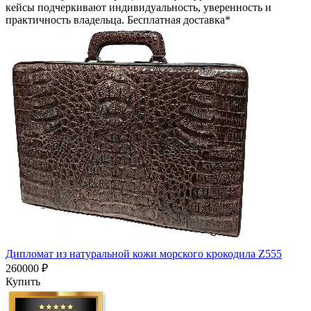
кейсы подчеркивают индивидуальность, уверенность и
практичность владельца. Бесплатная доставка*
Дипломат из натуральной кожи морского крокодила Z555
260000 ₽
Купить