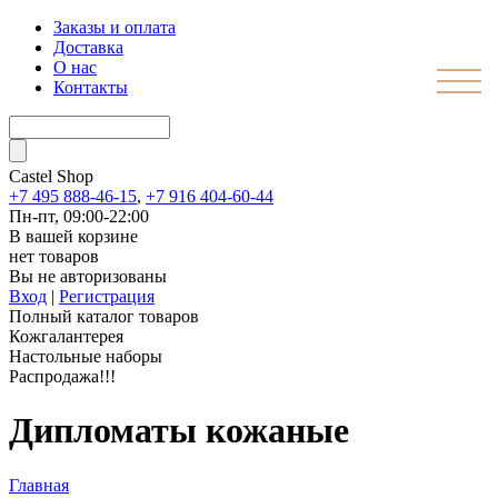
Заказы и оплата
Доставка
О нас
Контакты
Castel
Shop
+7 495 888-46-15
,
+7 916 404-60-44
Пн-пт, 09:00-22:00
В вашей корзине
нет товаров
Вы не авторизованы
Вход
|
Регистрация
Полный каталог товаров
Кожгалантерея
Настольные наборы
Распродажа!!!
Дипломаты кожаные
Главная