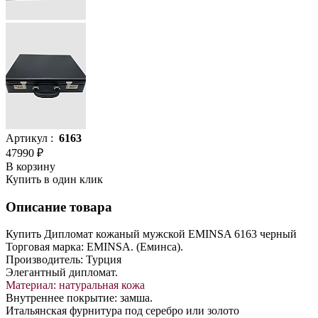
Артикул :
6163
47990 ₽
В корзину
Купить в один клик
Описание товара
Купить Дипломат кожаный мужской EMINSA 6163 черный
Торговая марка: EMINSA. (Еминса).
Производитель: Турция
Элегантный дипломат.
Материал: натуральная кожа
Внутреннее покрытие: замша.
Итальянская фурнитура под серебро или золото