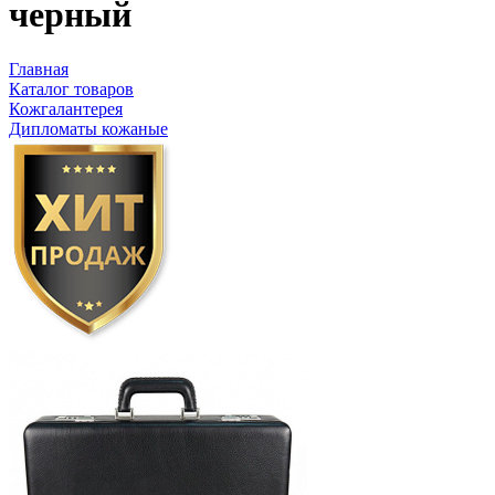
черный
Главная
Каталог товаров
Кожгалантерея
Дипломаты кожаные