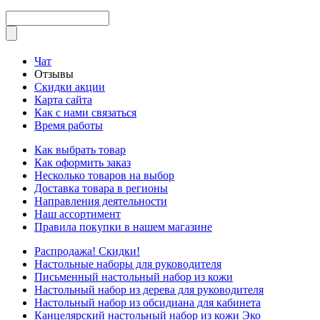
Чат
Отзывы
Скидки акции
Карта сайта
Как с нами связаться
Время работы
Как выбрать товар
Как оформить заказ
Несколько товаров на выбор
Доставка товара в регионы
Направления деятельности
Наш ассортимент
Правила покупки в нашем магазине
Распродажа! Скидки!
Настольные наборы для руководителя
Письменный настольный набор из кожи
Настольный набор из дерева для руководителя
Настольный набор из обсидиана для кабинета
Канцелярский настольный набор из кожи Эко