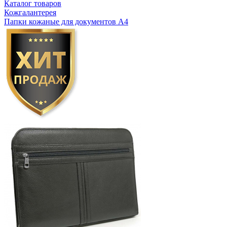
Каталог товаров
Кожгалантерея
Папки кожаные для документов А4