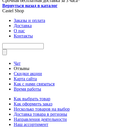
Срочная бесплатная доставка за 3 часа*
Вернуться назад в каталог
Castel
Shop
Заказы и оплата
Доставка
О нас
Контакты
Чат
Отзывы
Скидки акции
Карта сайта
Как с нами связаться
Время работы
Как выбрать товар
Как оформить заказ
Несколько товаров на выбор
Доставка товара в регионы
Направления деятельности
Наш ассортимент