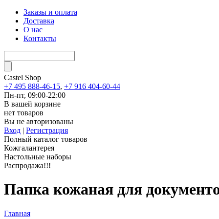
Заказы и оплата
Доставка
О нас
Контакты
Castel
Shop
+7 495 888-46-15
,
+7 916 404-60-44
Пн-пт, 09:00-22:00
В вашей корзине
нет товаров
Вы не авторизованы
Вход
|
Регистрация
Полный каталог товаров
Кожгалантерея
Настольные наборы
Распродажа!!!
Папка кожаная для документов
Главная