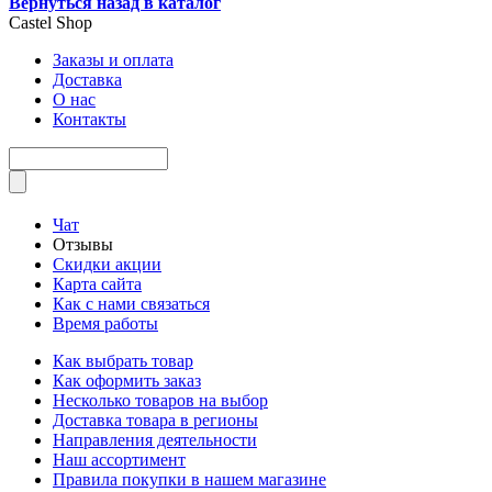
Вернуться назад в каталог
Castel
Shop
Заказы и оплата
Доставка
О нас
Контакты
Чат
Отзывы
Скидки акции
Карта сайта
Как с нами связаться
Время работы
Как выбрать товар
Как оформить заказ
Несколько товаров на выбор
Доставка товара в регионы
Направления деятельности
Наш ассортимент
Правила покупки в нашем магазине