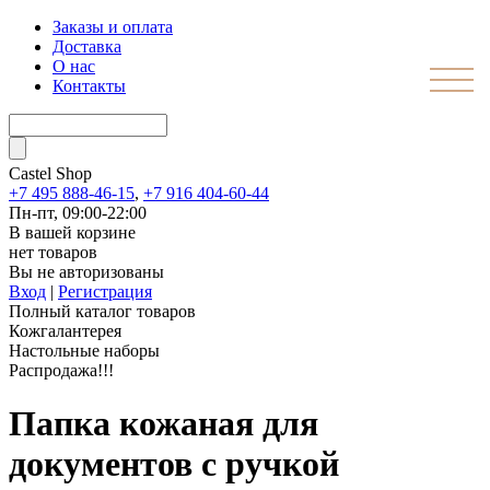
Заказы и оплата
Доставка
О нас
Контакты
Castel
Shop
+7 495 888-46-15
,
+7 916 404-60-44
Пн-пт, 09:00-22:00
В вашей корзине
нет товаров
Вы не авторизованы
Вход
|
Регистрация
Полный каталог товаров
Кожгалантерея
Настольные наборы
Распродажа!!!
Папка кожаная для
документов с ручкой