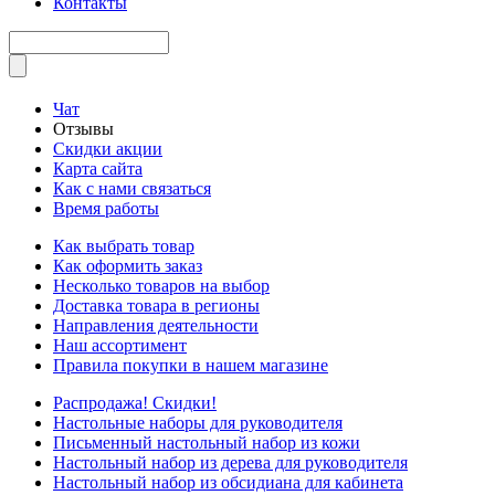
Контакты
Чат
Отзывы
Скидки акции
Карта сайта
Как с нами связаться
Время работы
Как выбрать товар
Как оформить заказ
Несколько товаров на выбор
Доставка товара в регионы
Направления деятельности
Наш ассортимент
Правила покупки в нашем магазине
Распродажа! Скидки!
Настольные наборы для руководителя
Письменный настольный набор из кожи
Настольный набор из дерева для руководителя
Настольный набор из обсидиана для кабинета