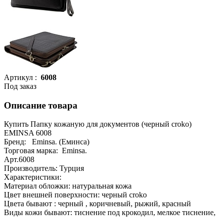
Артикул :
6008
Под заказ
Описание товара
Купить Папку кожаную для документов (черный croko)
EMINSA 6008
Бренд: Eminsa. (Еминса)
Торговая марка: Eminsa.
Арт.6008
Производитель: Турция
Характеристики:
Материал обложки: натуральная кожа
Цвет внешней поверхности: черный croko
Цвета бывают : черный , коричневый, рыжий, красный
Виды кожи бывают: тиснение под крокодил, мелкое тиснение,