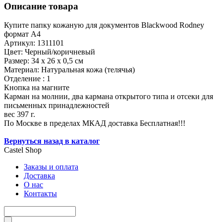
Описание товара
Купите папку кожаную для документов Blackwood Rodney
формат А4
Артикул: 1311101
Цвет: Черный/коричневый
Размер: 34 х 26 х 0,5 см
Материал: Натуральная кожа (телячья)
Отделение : 1
Кнопка на магните
Карман на молнии, два кармана открытого типа и отсеки для
письменных принадлежностей
вес 397 г.
По Москве в пределах МКАД доставка Бесплатная!!!
Вернуться назад в каталог
Castel
Shop
Заказы и оплата
Доставка
О нас
Контакты