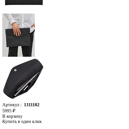
Артикул :
1311102
5995 ₽
В корзину
Купить в один клик