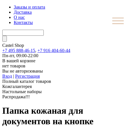
Заказы и оплата
Доставка
О нас
Контакты
Castel
Shop
+7 495 888-46-15
,
+7 916 404-60-44
Пн-пт, 09:00-22:00
В вашей корзине
нет товаров
Вы не авторизованы
Вход
|
Регистрация
Полный каталог товаров
Кожгалантерея
Настольные наборы
Распродажа!!!
Папка кожаная для
документов на кнопке