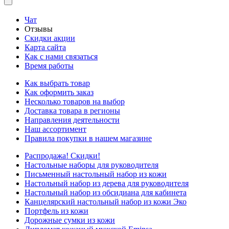
Чат
Отзывы
Скидки акции
Карта сайта
Как с нами связаться
Время работы
Как выбрать товар
Как оформить заказ
Несколько товаров на выбор
Доставка товара в регионы
Направления деятельности
Наш ассортимент
Правила покупки в нашем магазине
Распродажа! Скидки!
Настольные наборы для руководителя
Письменный настольный набор из кожи
Настольный набор из дерева для руководителя
Настольный набор из обсидиана для кабинета
Канцелярский настольный набор из кожи Эко
Портфель из кожи
Дорожные сумки из кожи