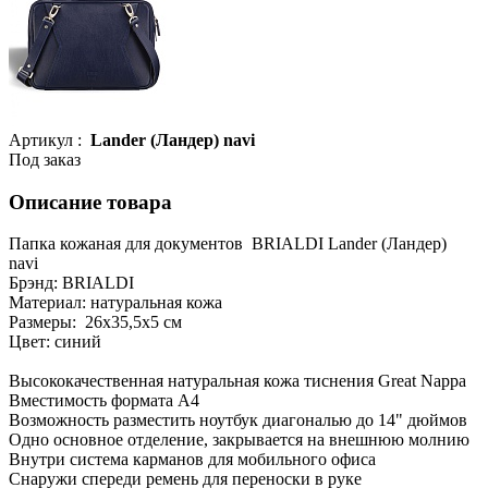
Артикул :
Lander (Ландер) navi
Под заказ
Описание товара
Папка кожаная для документов BRIALDI Lander (Ландер)
navi
Брэнд: BRIALDI
Материал: натуральная кожа
Размеры: 26х35,5х5 см
Цвет: синий
Высококачественная натуральная кожа тиснения Great Nappa
Вместимость формата А4
Возможность разместить ноутбук диагональю до 14" дюймов
Одно основное отделение, закрывается на внешнюю молнию
Внутри система карманов для мобильного офиса
Снаружи спереди ремень для переноски в руке