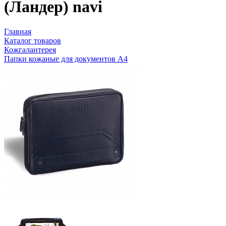
(Ландер) navi
Главная
Каталог товаров
Кожгалантерея
Папки кожаные для документов А4