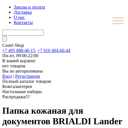
Заказы и оплата
Доставка
О нас
Контакты
Castel
Shop
+7 495 888-46-15
,
+7 916 404-60-44
Пн-пт, 09:00-22:00
В вашей корзине
нет товаров
Вы не авторизованы
Вход
|
Регистрация
Полный каталог товаров
Кожгалантерея
Настольные наборы
Распродажа!!!
Папка кожаная для
документов BRIALDI Lander