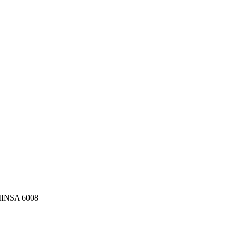
MINSA 6008