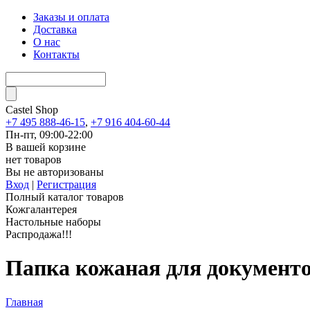
Заказы и оплата
Доставка
О нас
Контакты
Castel
Shop
+7 495 888-46-15
,
+7 916 404-60-44
Пн-пт, 09:00-22:00
В вашей корзине
нет товаров
Вы не авторизованы
Вход
|
Регистрация
Полный каталог товаров
Кожгалантерея
Настольные наборы
Распродажа!!!
Папка кожаная для документо
Главная