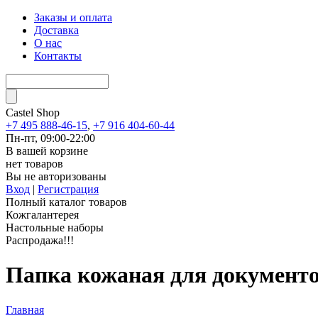
Заказы и оплата
Доставка
О нас
Контакты
Castel
Shop
+7 495 888-46-15
,
+7 916 404-60-44
Пн-пт, 09:00-22:00
В вашей корзине
нет товаров
Вы не авторизованы
Вход
|
Регистрация
Полный каталог товаров
Кожгалантерея
Настольные наборы
Распродажа!!!
Папка кожаная для документо
Главная