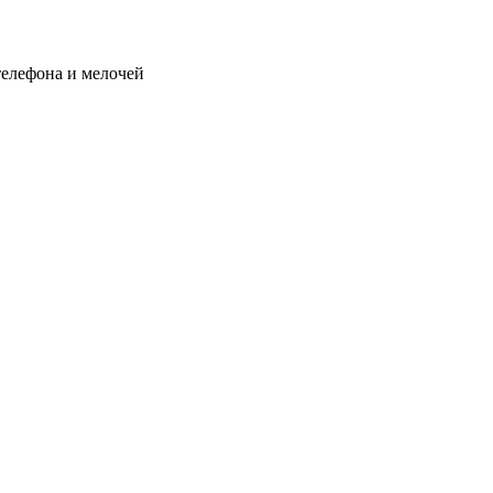
телефона и мелочей