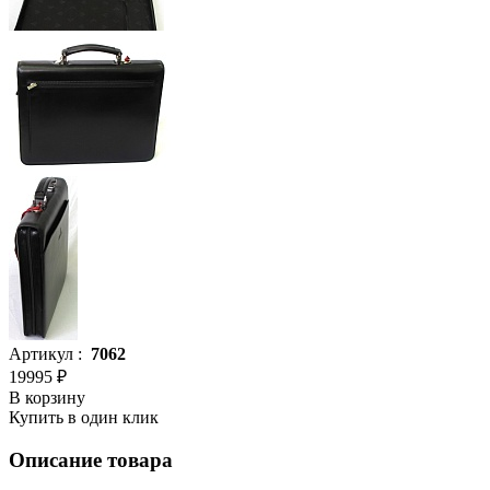
Артикул :
7062
19995 ₽
В корзину
Купить в один клик
Описание товара