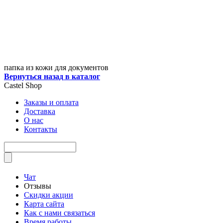
папка из кожи для документов
Вернуться назад в каталог
Castel
Shop
Заказы и оплата
Доставка
О нас
Контакты
Чат
Отзывы
Скидки акции
Карта сайта
Как с нами связаться
Время работы