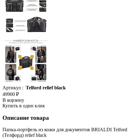
Артикул :
Telford relief black
49900 ₽
В корзину
Купить в один клик
Описание товара
Папка-портфель из кожи для документов BRIALDI Telford
(Телфорд) relief black