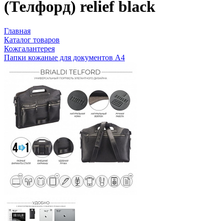
(Телфорд) relief black
Главная
Каталог товаров
Кожгалантерея
Папки кожаные для документов А4