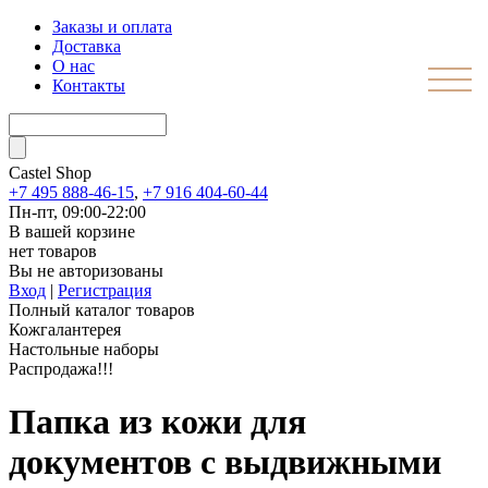
Заказы и оплата
Доставка
О нас
Контакты
Castel
Shop
+7 495 888-46-15
,
+7 916 404-60-44
Пн-пт, 09:00-22:00
В вашей корзине
нет товаров
Вы не авторизованы
Вход
|
Регистрация
Полный каталог товаров
Кожгалантерея
Настольные наборы
Распродажа!!!
Папка из кожи для
документов с выдвижными