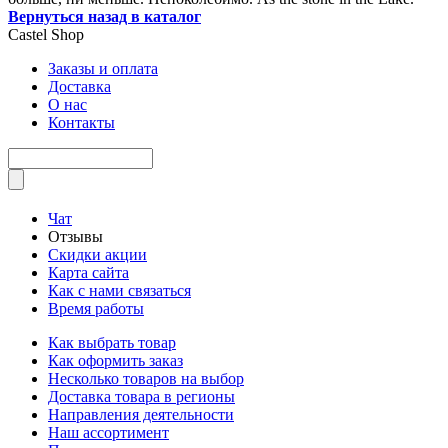
Вернуться назад в каталог
Castel
Shop
Заказы и оплата
Доставка
О нас
Контакты
Чат
Отзывы
Скидки акции
Карта сайта
Как с нами связаться
Время работы
Как выбрать товар
Как оформить заказ
Несколько товаров на выбор
Доставка товара в регионы
Направления деятельности
Наш ассортимент