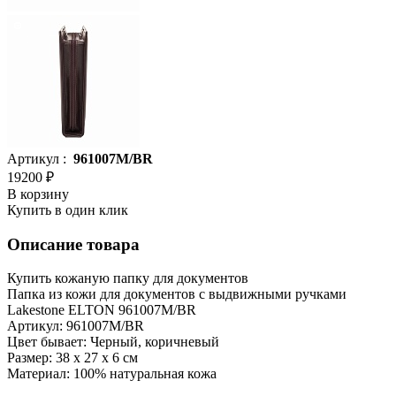
Артикул :
961007M/BR
19200 ₽
В корзину
Купить в один клик
Описание товара
Купить кожаную папку для документов
Папка из кожи для документов с выдвижными ручками
Lakestone ELTON 961007M/BR
Артикул: 961007M/BR
Цвет бывает: Черный, коричневый
Размер: 38 х 27 х 6 см
Материал: 100% натуральная кожа