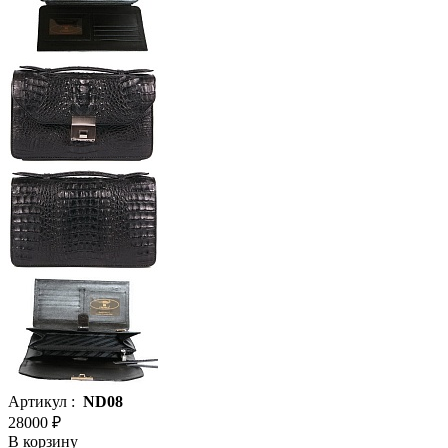
Артикул :
ND08
28000 ₽
В корзину