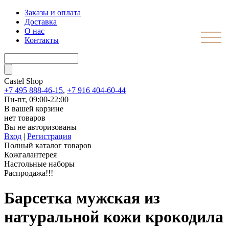
Заказы и оплата
Доставка
О нас
Контакты
Castel
Shop
+7 495 888-46-15
,
+7 916 404-60-44
Пн-пт, 09:00-22:00
В вашей корзине
нет товаров
Вы не авторизованы
Вход
|
Регистрация
Полный каталог товаров
Кожгалантерея
Настольные наборы
Распродажа!!!
Барсетка мужская из
натуральной кожи крокодила