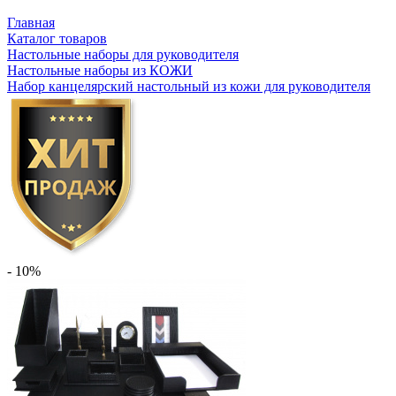
Главная
Каталог товаров
Настольные наборы для руководителя
Настольные наборы из КОЖИ
Набор канцелярский настольный из кожи для руководителя
- 10%