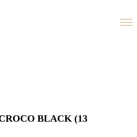
1V CROCO BLACK (13