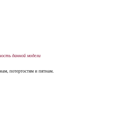
ость данной модели
нам, потертостям и пятнам.