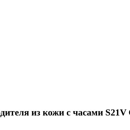
одителя из кожи с часами S2