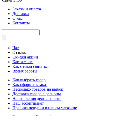
Castel
Shop
Заказы и оплата
Доставка
О нас
Контакты
Чат
Отзывы
Скидки акции
Карта сайта
Как с нами связаться
Время работы
Как выбрать товар
Как оформить заказ
Несколько товаров на выбор
Доставка товара в регионы
Направления деятельности
Наш ассортимент
Правила покупки в нашем магазине