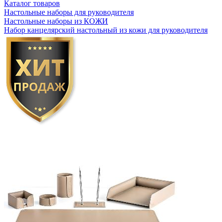
Каталог товаров
Настольные наборы для руководителя
Настольные наборы из КОЖИ
Набор канцелярский настольный из кожи для руководителя