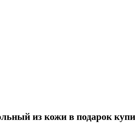
ольный из кожи в подарок купи