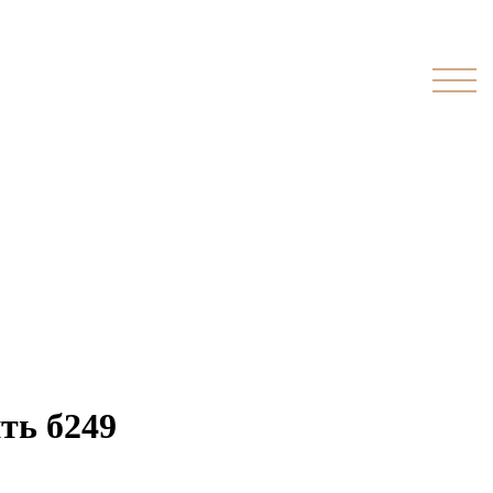
ть б249