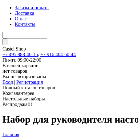
Заказы и оплата
Доставка
О нас
Контакты
Castel
Shop
+7 495 888-46-15
,
+7 916 404-60-44
Пн-пт, 09:00-22:00
В вашей корзине
нет товаров
Вы не авторизованы
Вход
|
Регистрация
Полный каталог товаров
Кожгалантерея
Настольные наборы
Распродажа!!!
Набор для руководителя наст
Главная