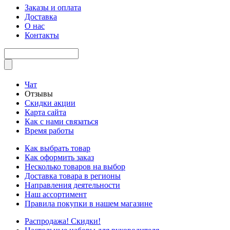
Заказы и оплата
Доставка
О нас
Контакты
Чат
Отзывы
Скидки акции
Карта сайта
Как с нами связаться
Время работы
Как выбрать товар
Как оформить заказ
Несколько товаров на выбор
Доставка товара в регионы
Направления деятельности
Наш ассортимент
Правила покупки в нашем магазине
Распродажа! Скидки!