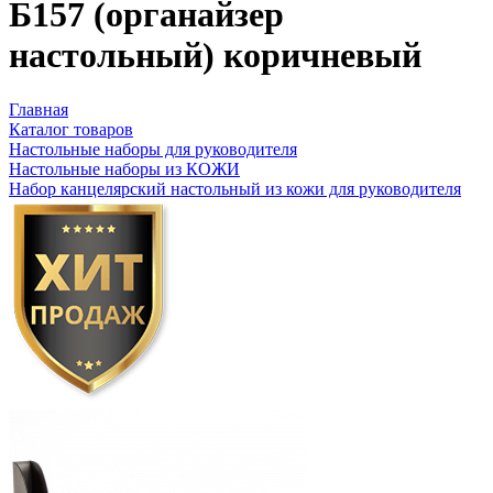
Б157 (органайзер
настольный) коричневый
Главная
Каталог товаров
Настольные наборы для руководителя
Настольные наборы из КОЖИ
Набор канцелярский настольный из кожи для руководителя