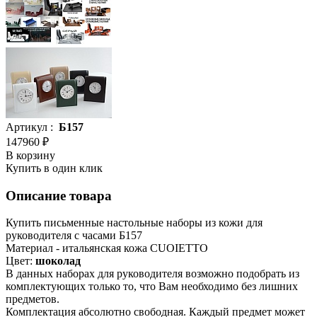
Артикул :
Б157
147960 ₽
В корзину
Купить в один клик
Описание товара
Купить письменные настольные наборы из кожи для
руководителя с часами Б157
Материал - итальянская кожа СUOIETTO
Цвет:
шоколад
В данных наборах для руководителя возможно подобрать из
комплектующих только то, что Вам необходимо без лишних
предметов.
Комплектация абсолютно свободная. Каждый предмет может