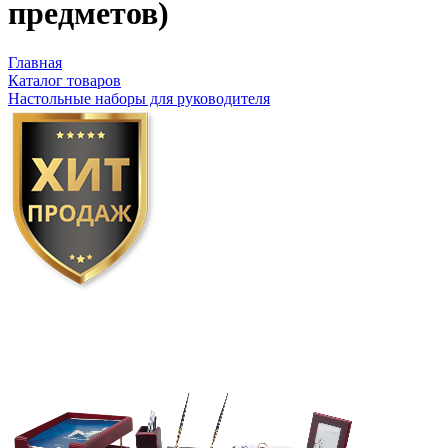
предметов)
Главная
Каталог товаров
Настольные наборы для руководителя