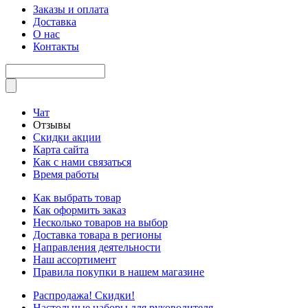
Заказы и оплата
Доставка
О нас
Контакты
Чат
Отзывы
Скидки акции
Карта сайта
Как с нами связаться
Время работы
Как выбрать товар
Как оформить заказ
Несколько товаров на выбор
Доставка товара в регионы
Направления деятельности
Наш ассортимент
Правила покупки в нашем магазине
Распродажа! Скидки!
Настольные наборы для руководителя