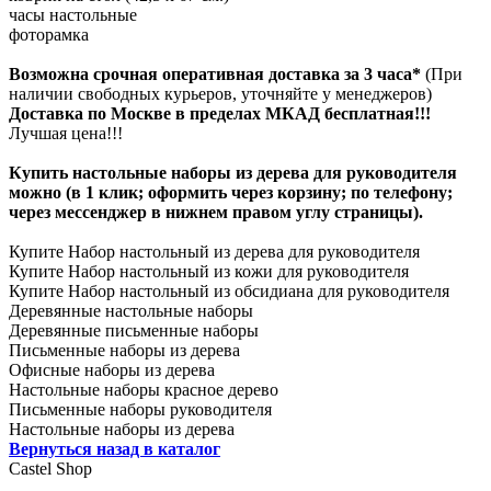
часы настольные
фоторамка
Возможна срочная оперативная доставка за 3 часа*
(При
наличии свободных курьеров, уточняйте у менеджеров)
Доставка по Москве в пределах МКАД бесплатная!!!
Лучшая цена!!!
Купить настольные наборы из дерева для руководителя
можно (в 1 клик; оформить через корзину; по телефону;
через мессенджер в нижнем правом углу страницы).
Купите Набор настольный из дерева для руководителя
Купите Набор настольный из кожи для руководителя
Купите Набор настольный из обсидиана для руководителя
Деревянные настольные наборы
Деревянные письменные наборы
Письменные наборы из дерева
Офисные наборы из дерева
Настольные наборы красное дерево
Письменные наборы руководителя
Настольные наборы из дерева
Вернуться назад в каталог
Castel
Shop