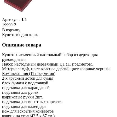
Артикул :
U1
19990 ₽
В корзину
Купить в один клик
Описание товара
Купить письменный настольный набор из дерева для
руководителя
Набор настольный деревянный U1 (11 предметов).
Материал: мдф, цвет: красное дерево, цвет коврика: черный
Комплектация (11 предметов)
2-х ярусный лоток для бумаг
блок бумаги с подставкой
подставка для карандашей
подставка для ручек
шариковые ручки 2шт.
подставка для визитных карточек
подставка для календаря
нож для вскрытия конвертов
коврик на стол (42,5 х 67 см.)