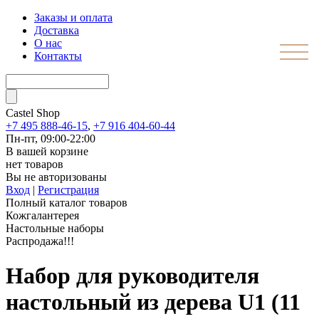
Заказы и оплата
Доставка
О нас
Контакты
Castel
Shop
+7 495 888-46-15
,
+7 916 404-60-44
Пн-пт, 09:00-22:00
В вашей корзине
нет товаров
Вы не авторизованы
Вход
|
Регистрация
Полный каталог товаров
Кожгалантерея
Настольные наборы
Распродажа!!!
Набор для руководителя
настольный из дерева U1 (11