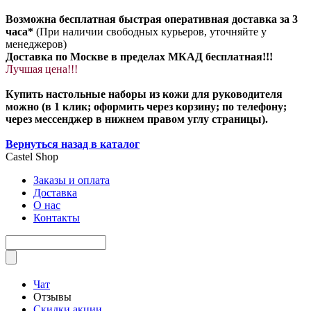
Возможна бесплатная быстрая оперативная доставка за 3
часа*
(При наличии свободных курьеров, уточняйте у
менеджеров)
Доставка по Москве в пределах МКАД бесплатная!!!
Лучшая цена!!!
Купить настольные наборы из кожи для руководителя
можно (в 1 клик; оформить через корзину; по телефону;
через мессенджер в нижнем правом углу страницы).
Вернуться назад в каталог
Castel
Shop
Заказы и оплата
Доставка
О нас
Контакты
Чат
Отзывы
Скидки акции