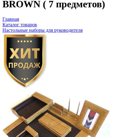
BROWN ( 7 предметов)
Главная
Каталог товаров
Настольные наборы для руководителя