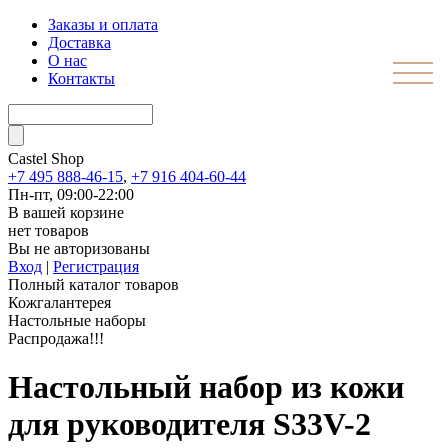
Заказы и оплата
Доставка
О нас
Контакты
Castel
Shop
+7 495 888-46-15
,
+7 916 404-60-44
Пн-пт, 09:00-22:00
В вашей корзине
нет товаров
Вы не авторизованы
Вход
|
Регистрация
Полный каталог товаров
Кожгалантерея
Настольные наборы
Распродажа!!!
Настольный набор из кожи
для руководителя S33V-2