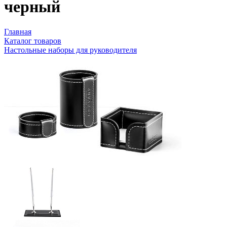
черный
Главная
Каталог товаров
Настольные наборы для руководителя