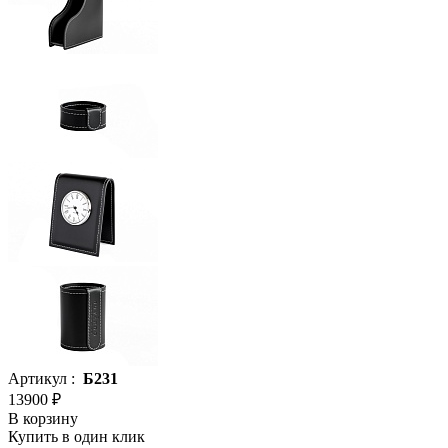
Артикул :
Б231
13900 ₽
В корзину
Купить в один клик