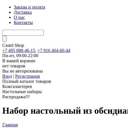
Заказы и оплата
Доставка
О нас
Контакты
Castel
Shop
+7 495 888-46-15
,
+7 916 404-60-44
Пн-пт, 09:00-22:00
В вашей корзине
нет товаров
Вы не авторизованы
Вход
|
Регистрация
Полный каталог товаров
Кожгалантерея
Настольные наборы
Распродажа!!!
Набор настольный из обсиди
Главная