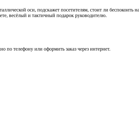
еталлической оси, подскажет посетителям, стоит ли беспокоить 
ете, весёлый и тактичный подарок руководителю.
о по телефону или оформить заказ через интернет.