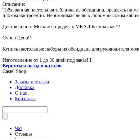
Описание:
Трёхгранная настольная табличка из обсидиана, вращаясь на м
плохом настроении. Необходимая вещь в любом высоком кабин
Доставка по г. Москве в пределах МКАД Бесплатная!!!
Супер Цена!!!
Купить настольные наборы из обсидиана для руководителя можн
Изготовление от 1 до 30 дней под заказ!!!
Вернуться назад в каталог
Castel
Shop
Заказы и оплата
Доставка
О нас
Контакты
Чат
Отзывы