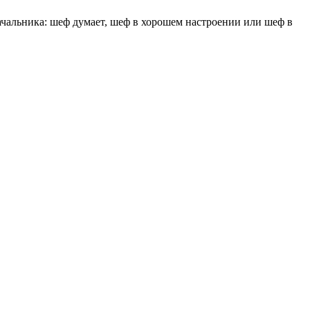
начальника: шеф думает, шеф в хорошем настроении или шеф в