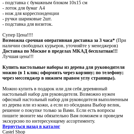
- подставка с бумажным блоком 10х15 см
- лоток для бумаг А4
- нож для корреспонденции
- ручки шариковые 2шт.
- подставка для визиток.
Супер Цена!!!!
Возможна срочная оперативная доставка за 3 часа*
(При
наличии свободных курьеров, уточняйте у менеджеров)
Доставка по Москве в пределах МКАД бесплатная!!!
Лучшая цена!!!
Купить настольные наборы из дерева для руководителя
можно (в 1 клик; оформить через корзину; по телефону;
через мессенджер в нижнем правом углу страницы).
Можно купить в подарок или для себя деревянный
настольный набор для руководителя. Возможно нужен
офисный настольный набор для руководителя выполненным
из дерева или из кожи, а если из обсидиана Выбор велик,
решение о покупке только за Вами. Если есть вопросы
пишите звоните мы обязательно Вам поможем и проведем
экскурсию по интересующему ассортименту.
Вернуться назад в каталог
Castel
Shop