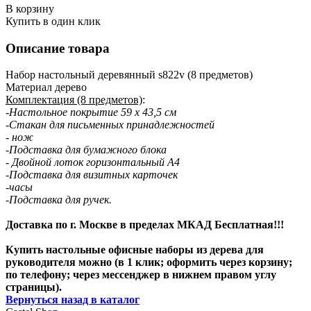
В корзину
Купить в один клик
Описание товара
Набор настольный деревянный s822v (8 предметов)
Материал дерево
Комплектация (8 предметов)
:
-Настольное покрытие 59 х 43,5 см
-Стакан для письменных принадлежностей
- нож
-Подставка для бумажного блока
- Двойной лоток горизонтальный А4
-Подставка для визитных карточек
-часы
-Подставка для ручек.
Доставка по г. Москве в пределах МКАД Бесплатная!!!
Купить настольные офисные наборы из дерева для
руководителя можно (в 1 клик; оформить через корзину;
по телефону; через мессенджер в нижнем правом углу
страницы).
Вернуться назад в каталог