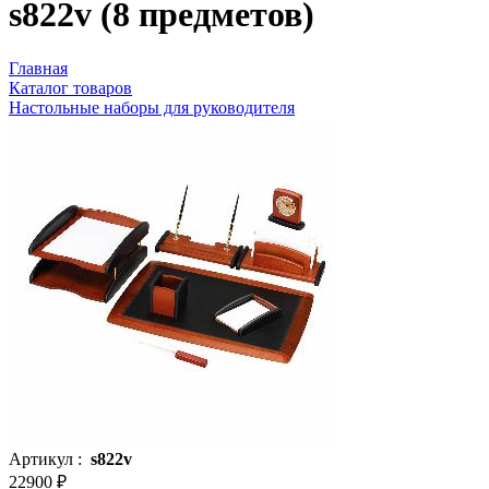
s822v (8 предметов)
Главная
Каталог товаров
Настольные наборы для руководителя
Артикул :
s822v
22900 ₽