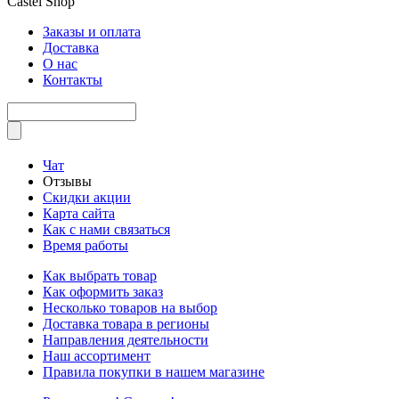
Castel
Shop
Заказы и оплата
Доставка
О нас
Контакты
Чат
Отзывы
Скидки акции
Карта сайта
Как с нами связаться
Время работы
Как выбрать товар
Как оформить заказ
Несколько товаров на выбор
Доставка товара в регионы
Направления деятельности
Наш ассортимент
Правила покупки в нашем магазине