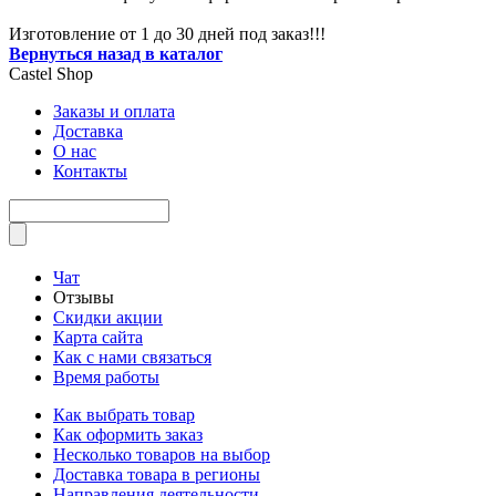
Изготовление от 1 до 30 дней под заказ!!!
Вернуться назад в каталог
Castel
Shop
Заказы и оплата
Доставка
О нас
Контакты
Чат
Отзывы
Скидки акции
Карта сайта
Как с нами связаться
Время работы
Как выбрать товар
Как оформить заказ
Несколько товаров на выбор
Доставка товара в регионы
Направления деятельности