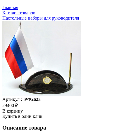
Главная
Каталог товаров
Настольные наборы для руководителя
Артикул :
РФ2623
29400 ₽
В корзину
Купить в один клик
Описание товара