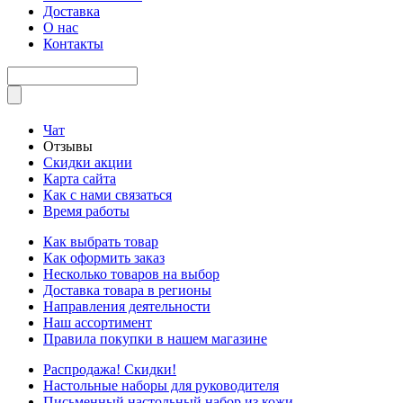
Доставка
О нас
Контакты
Чат
Отзывы
Скидки акции
Карта сайта
Как с нами связаться
Время работы
Как выбрать товар
Как оформить заказ
Несколько товаров на выбор
Доставка товара в регионы
Направления деятельности
Наш ассортимент
Правила покупки в нашем магазине
Распродажа! Скидки!
Настольные наборы для руководителя
Письменный настольный набор из кожи