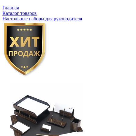
Главная
Каталог товаров
Настольные наборы для руководителя