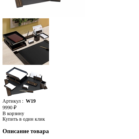
Артикул :
W19
9990 ₽
В корзину
Купить в один клик
Описание товара