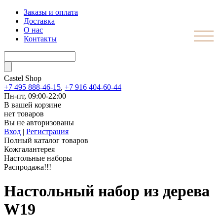
Заказы и оплата
Доставка
О нас
Контакты
Castel
Shop
+7 495 888-46-15
,
+7 916 404-60-44
Пн-пт, 09:00-22:00
В вашей корзине
нет товаров
Вы не авторизованы
Вход
|
Регистрация
Полный каталог товаров
Кожгалантерея
Настольные наборы
Распродажа!!!
Настольный набор из дерева
W19