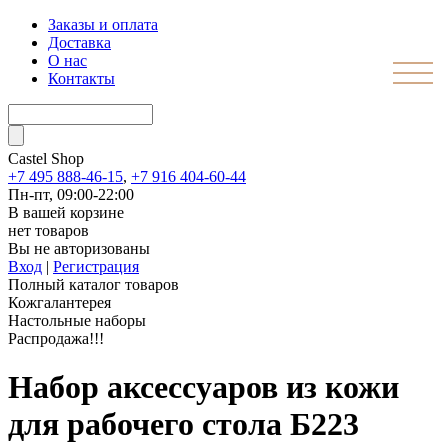
Заказы и оплата
Доставка
О нас
Контакты
Castel
Shop
+7 495 888-46-15
,
+7 916 404-60-44
Пн-пт, 09:00-22:00
В вашей корзине
нет товаров
Вы не авторизованы
Вход
|
Регистрация
Полный каталог товаров
Кожгалантерея
Настольные наборы
Распродажа!!!
Набор аксессуаров из кожи
для рабочего стола Б223