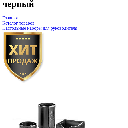
черный
Главная
Каталог товаров
Настольные наборы для руководителя