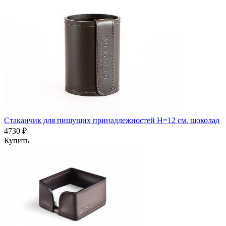
Стаканчик для пишущих принадлежностей H=12 см. шоколад
4730 ₽
Купить