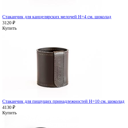
Стаканчик для канцелярских мелочей H=4 см. шоколад
3120 ₽
Купить
Стаканчик для пишущих принадлежностей H=10 см. шоколад
4130 ₽
Купить