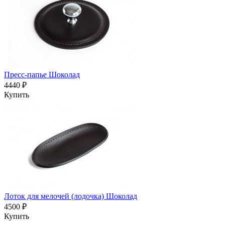
Пресс-папье Шоколад
4440 ₽
Купить
Лоток для мелочей (лодочка) Шоколад
4500 ₽
Купить