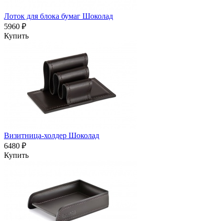
Лоток для блока бумаг Шоколад
5960 ₽
Купить
Визитница-холдер Шоколад
6480 ₽
Купить