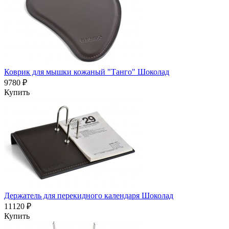
Коврик для мышки кожаный "Танго" Шоколад
9780 ₽
Купить
Держатель для перекидного календаря Шоколад
11120 ₽
Купить