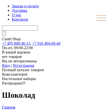
Заказы и оплата
Доставка
О нас
Контакты
Castel
Shop
+7 495 888-46-15
,
+7 916 404-60-44
Пн-пт, 09:00-22:00
В вашей корзине
нет товаров
Вы не авторизованы
Вход
|
Регистрация
Полный каталог товаров
Кожгалантерея
Настольные наборы
Распродажа!!!
Шоколад
Главная