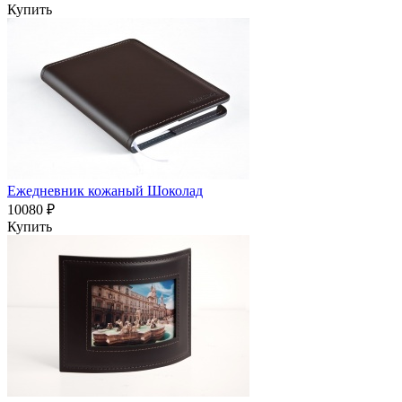
Купить
Ежедневник кожаный Шоколад
10080 ₽
Купить