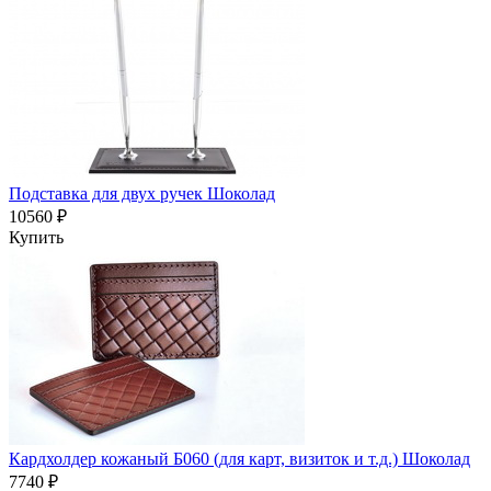
Подставка для двух ручек Шоколад
10560 ₽
Купить
Кардхолдер кожаный Б060 (для карт, визиток и т.д.) Шоколад
7740 ₽