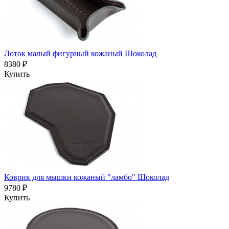
Лоток малый фигурный кожаный Шоколад
8380 ₽
Купить
Коврик для мышки кожаный "ламбо" Шоколад
9780 ₽
Купить