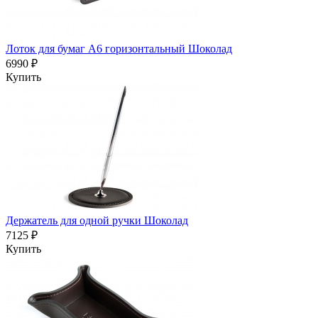
Лоток для бумаг А6 горизонтальный Шоколад
6990 ₽
Купить
Держатель для одной ручки Шоколад
7125 ₽
Купить