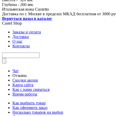
Глубина - 260 мм.
Итальянская кожа Cuoietto
Доставка по г. Москве в пределах МКАД бесплатная от 3000 ру
Вернуться назад в каталог
Castel
Shop
Заказы и оплата
Доставка
О нас
Контакты
Чат
Отзывы
Скидки акции
Карта сайта
Как с нами связаться
Время работы
Как выбрать товар
Как оформить заказ
Несколько товаров на выбор