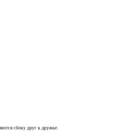
ются сбоку друг к дружке.