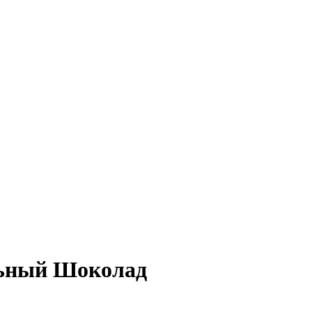
льный Шоколад