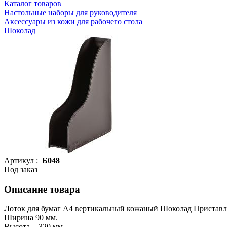
Каталог товаров
Настольные наборы для руководителя
Аксессуары из кожи для рабочего стола
Шоколад
Артикул :
Б048
Под заказ
Описание товара
Лоток для бумаг А4 вертикальный кожаный Шоколад Приставля
Ширина 90 мм.
Высота - 320 мм.