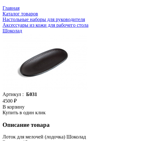
Главная
Каталог товаров
Настольные наборы для руководителя
Аксессуары из кожи для рабочего стола
Шоколад
Артикул :
Б031
4500 ₽
В корзину
Купить в один клик
Описание товара
Лоток для мелочей (лодочка) Шоколад