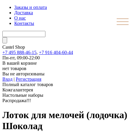
Заказы и оплата
Доставка
О нас
Контакты
Castel
Shop
+7 495 888-46-15
,
+7 916 404-60-44
Пн-пт, 09:00-22:00
В вашей корзине
нет товаров
Вы не авторизованы
Вход
|
Регистрация
Полный каталог товаров
Кожгалантерея
Настольные наборы
Распродажа!!!
Лоток для мелочей (лодочка)
Шоколад