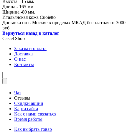
Высота - 15 мм.
Длина - 165 мм.
Ширина -80 мм.
Итальянская кожа Cuoietto
Доставка по г. Москве в пределах МКАД бесплатная от 3000
руб.
Вернуться назад в каталог
Castel
Shop
Заказы и оплата
Доставка
О нас
Контакты
Чат
Отзывы
Скидки акции
Карта сайта
Как с нами связаться
Время работы
Как выбрать товар