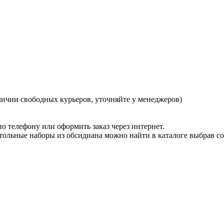
ичии свободных курьеров, уточняйте у менеджеров)
о телефону или оформить заказ через интернет.
стольные наборы из обсидиана можно найти в каталоге выбрав с