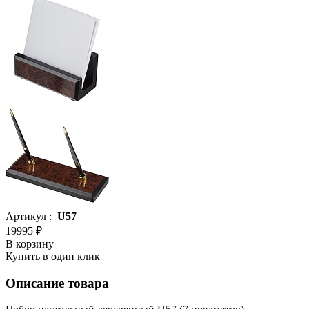
Артикул :
U57
19995 ₽
В корзину
Купить в один клик
Описание товара