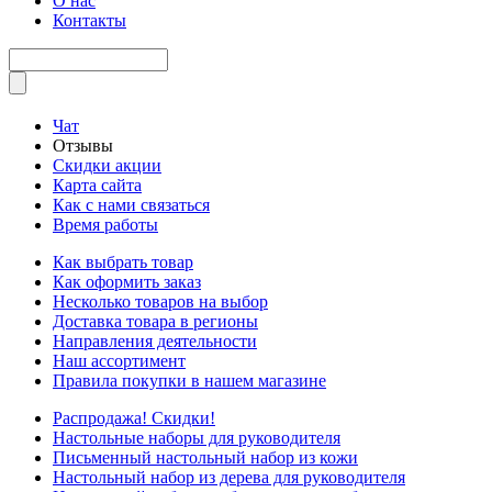
О нас
Контакты
Чат
Отзывы
Скидки акции
Карта сайта
Как с нами связаться
Время работы
Как выбрать товар
Как оформить заказ
Несколько товаров на выбор
Доставка товара в регионы
Направления деятельности
Наш ассортимент
Правила покупки в нашем магазине
Распродажа! Скидки!
Настольные наборы для руководителя
Письменный настольный набор из кожи
Настольный набор из дерева для руководителя