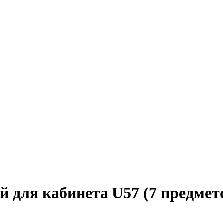
 для кабинета U57 (7 предмет