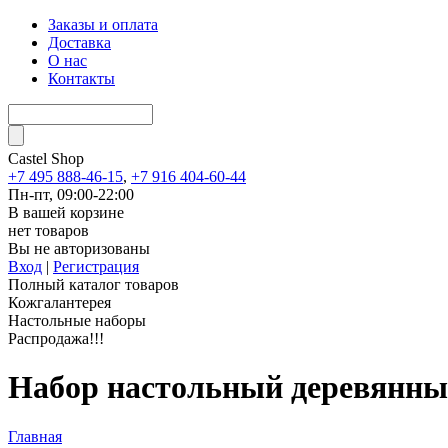
Заказы и оплата
Доставка
О нас
Контакты
Castel
Shop
+7 495 888-46-15
,
+7 916 404-60-44
Пн-пт, 09:00-22:00
В вашей корзине
нет товаров
Вы не авторизованы
Вход
|
Регистрация
Полный каталог товаров
Кожгалантерея
Настольные наборы
Распродажа!!!
Набор настольный деревянный
Главная