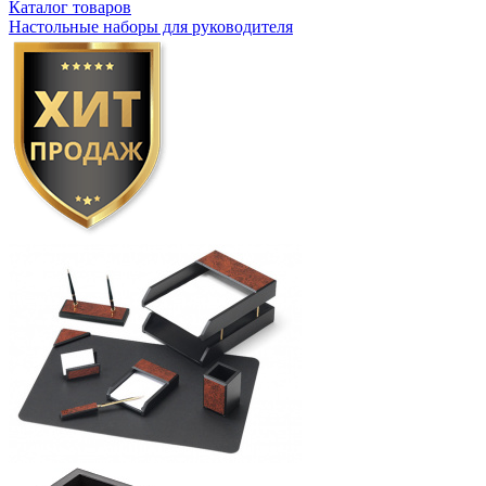
Каталог товаров
Настольные наборы для руководителя