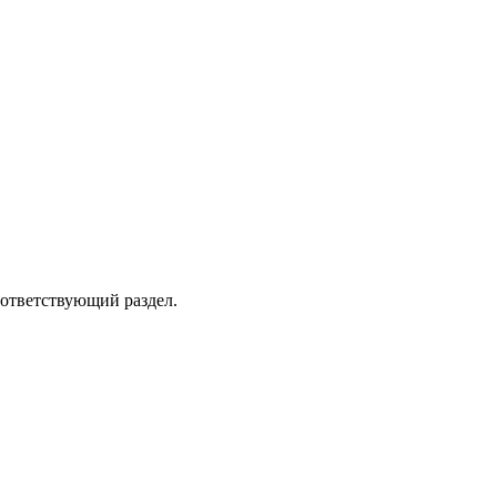
оответствующий раздел.