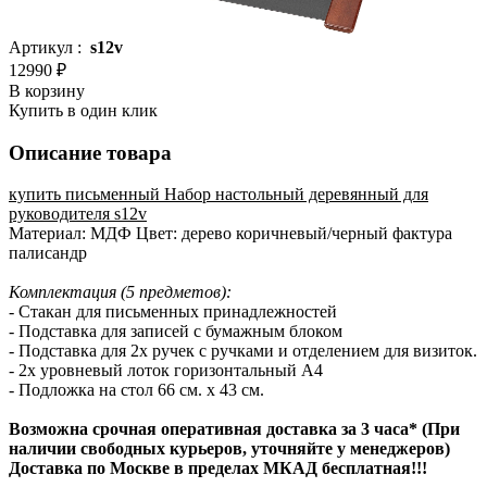
Артикул :
s12v
12990 ₽
В корзину
Купить в один клик
Описание товара
купить письменный Набор настольный деревянный для
руководителя s12v
Материал: МДФ Цвет: дерево коричневый/черный фактура
палисандр
Комплектация (5 предметов):
- Стакан для письменных принадлежностей
- Подставка для записей с бумажным блоком
- Подставка для 2х ручек с ручками и отделением для визиток.
- 2х уровневый лоток горизонтальный А4
- Подложка на стол 66 см. х 43 см.
Возможна срочная оперативная доставка за 3 часа* (При
наличии свободных курьеров, уточняйте у менеджеров)
Доставка по Москве в пределах МКАД бесплатная!!!