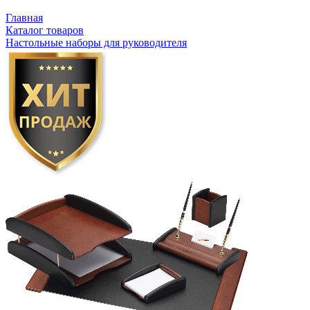
Главная
Каталог товаров
Настольные наборы для руководителя