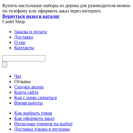
Купить настольные наборы из дерева для руководителя можно
по телефону или оформить заказ через интернет.
Вернуться назад в каталог
Castel
Shop
Заказы и оплата
Доставка
О нас
Контакты
Чат
Отзывы
Скидки акции
Карта сайта
Как с нами связаться
Время работы
Как выбрать товар
Как оформить заказ
Несколько товаров на выбор
Доставка товара в регионы