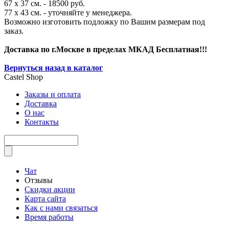
67 х 37 см. - 18500 руб.
77 х 43 см. - уточняйте у менеджера.
Возможно изготовить подложку по Вашим размерам под
заказ.
Доставка по г.Москве в пределах МКАД Бесплатная!!!
Вернуться назад в каталог
Castel
Shop
Заказы и оплата
Доставка
О нас
Контакты
Чат
Отзывы
Скидки акции
Карта сайта
Как с нами связаться
Время работы