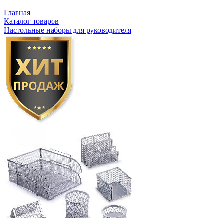
Главная
Каталог товаров
Настольные наборы для руководителя