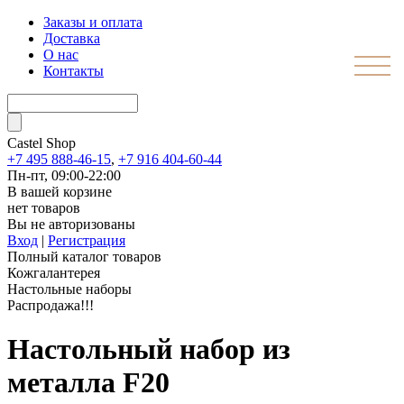
Заказы и оплата
Доставка
О нас
Контакты
Castel
Shop
+7 495 888-46-15
,
+7 916 404-60-44
Пн-пт, 09:00-22:00
В вашей корзине
нет товаров
Вы не авторизованы
Вход
|
Регистрация
Полный каталог товаров
Кожгалантерея
Настольные наборы
Распродажа!!!
Настольный набор из
металла F20