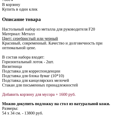
В корзину
Купить в один клик
Описание товара
Настольный набор из металла для руководителя F20
Материал: Металл
Цвет: серебристый или черный
Красивый, современный. Качество и долговечность при
оптимальной цене.
В состав набора входят:
Горизонтальный лоток - 2шт.
Визитница
Подставка для корреспонденции
Подставка для блока бумаг (10*10)
Подставка для канцелярских мелочей
Стакан для письменных принадлежностей
Добавить корзину для мусора + 1600 руб.
Можно докупить подложку на стол из натуральной кожи.
Размеры:
54 х 34 см. - 13800 руб.