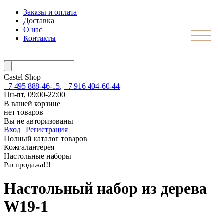
Заказы и оплата
Доставка
О нас
Контакты
Castel
Shop
+7 495 888-46-15
,
+7 916 404-60-44
Пн-пт, 09:00-22:00
В вашей корзине
нет товаров
Вы не авторизованы
Вход
|
Регистрация
Полный каталог товаров
Кожгалантерея
Настольные наборы
Распродажа!!!
Настольный набор из дерева
W19-1