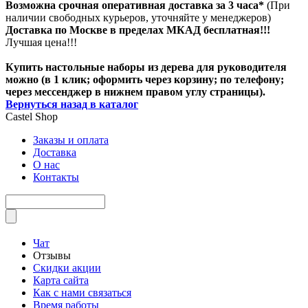
Возможна срочная оперативная доставка за 3 часа*
(При
наличии свободных курьеров, уточняйте у менеджеров)
Доставка по Москве в пределах МКАД бесплатная!!!
Лучшая цена!!!
Купить настольные наборы из дерева для руководителя
можно (в 1 клик; оформить через корзину; по телефону;
через мессенджер в нижнем правом углу страницы).
Вернуться назад в каталог
Castel
Shop
Заказы и оплата
Доставка
О нас
Контакты
Чат
Отзывы
Скидки акции
Карта сайта
Как с нами связаться
Время работы