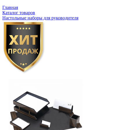
Главная
Каталог товаров
Настольные наборы для руководителя