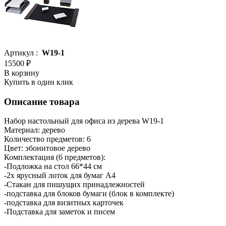
Артикул :
W19-1
15500 ₽
В корзину
Купить в один клик
Описание товара
Набор настольный для офиса из дерева W19-1
Материал: дерево
Количество предметов: 6
Цвет: эбонитовое дерево
Комплектация (6 предметов):
-Подложка на стол 66*44 см
-2х ярусный лоток для бумаг А4
-Стакан для пишущих принадлежностей
-подставка для блоков бумаги (блок в комплекте)
-подставка для визитных карточек
-Подставка для заметок и писем