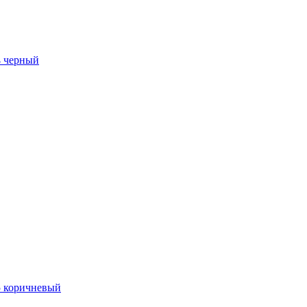
4 черный
5 коричневый