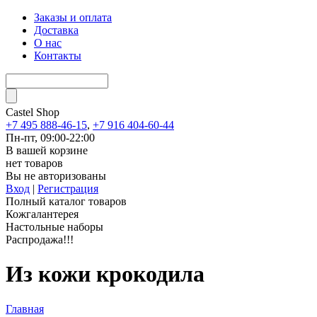
Заказы и оплата
Доставка
О нас
Контакты
Castel
Shop
+7 495 888-46-15
,
+7 916 404-60-44
Пн-пт, 09:00-22:00
В вашей корзине
нет товаров
Вы не авторизованы
Вход
|
Регистрация
Полный каталог товаров
Кожгалантерея
Настольные наборы
Распродажа!!!
Из кожи крокодила
Главная