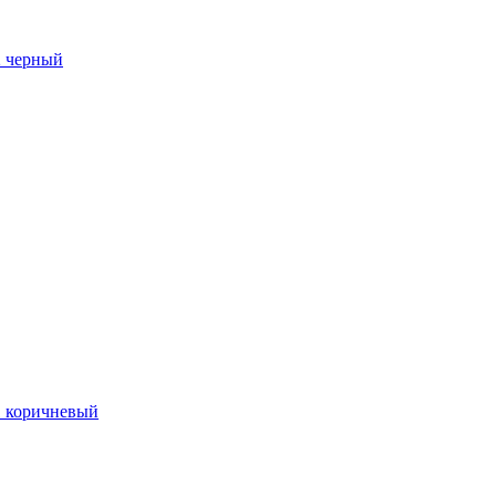
2 черный
1 коричневый