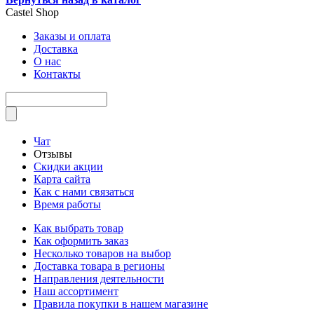
Castel
Shop
Заказы и оплата
Доставка
О нас
Контакты
Чат
Отзывы
Скидки акции
Карта сайта
Как с нами связаться
Время работы
Как выбрать товар
Как оформить заказ
Несколько товаров на выбор
Доставка товара в регионы
Направления деятельности
Наш ассортимент
Правила покупки в нашем магазине