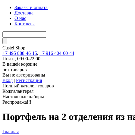
Заказы и оплата
Доставка
О нас
Контакты
Castel
Shop
+7 495 888-46-15
,
+7 916 404-60-44
Пн-пт, 09:00-22:00
В вашей корзине
нет товаров
Вы не авторизованы
Вход
|
Регистрация
Полный каталог товаров
Кожгалантерея
Настольные наборы
Распродажа!!!
Портфель на 2 отделения из 
Главная