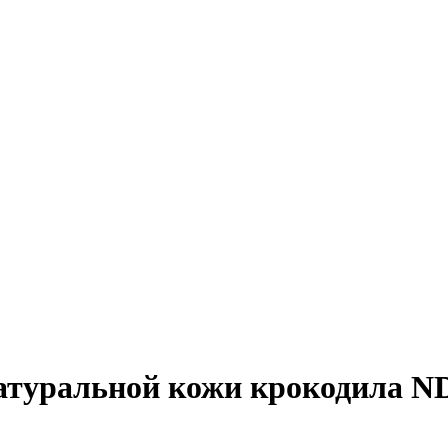
натуральной кожи крокодила 