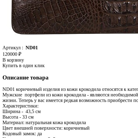
Артикул :
ND01
120000 ₽
В корзину
Купить в один клик
Описание товара
ND01 коричневый изделия из кожи крокодила относятся к кате
Мужские портфели из кожи крокодила - являются необходимой ч
жизни. Теперь у вас имеется редкая возможность приобрести 
Характеристики:
Ширина - 43,5 см
Высота - 33 см
Материал: натуральная кожа крокодила
Цвет внешней поверхности: коричневый
Кодовый замок: да