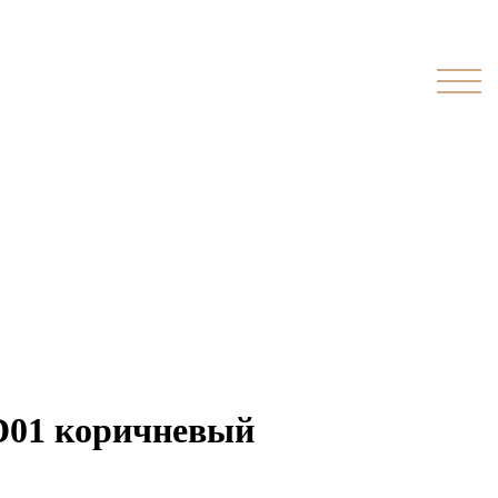
ND01 коричневый