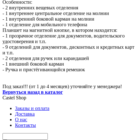
Особенности:
- 2 внутренних вещевых отделения
- 1 внутреннее центральное отделение на молнии
- 1 внутренний боковой карман на молнии
- 1 отделение для мобильного телефона
Планшет на магнитной кнопке, в котором находится:
- 1 прозрачное отделение для документов, водительского
удостоверения и т.п.
- 9 отделений для документов, дисконтных и кредитных карт
и т.п.
- 2 отделения для ручек или карандашей
- 1 внешний боковой карман
- Ручка и пристёгивающийся ремешок
Под заказ!!! (от 1 до 4 месяцев) уточняйте у менеджера!
Вернуться назад в каталог
Castel
Shop
Заказы и оплата
Доставка
О нас
Контакты