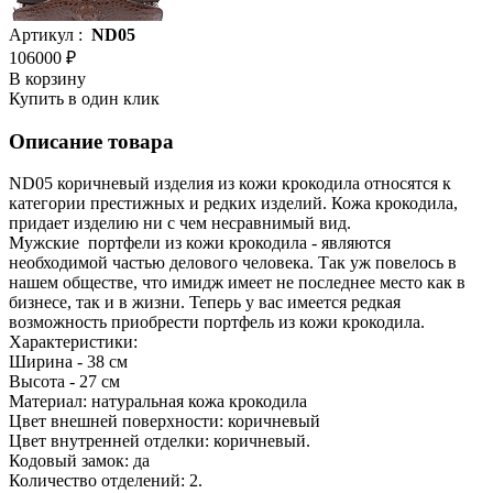
Артикул :
ND05
106000 ₽
В корзину
Купить в один клик
Описание товара
ND05 коричневый изделия из кожи крокодила относятся к
категории престижных и редких изделий. Кожа крокодила,
придает изделию ни с чем несравнимый вид.
Мужские портфели из кожи крокодила - являются
необходимой частью делового человека. Так уж повелось в
нашем обществе, что имидж имеет не последнее место как в
бизнесе, так и в жизни. Теперь у вас имеется редкая
возможность приобрести портфель из кожи крокодила.
Характеристики:
Ширина - 38 см
Высота - 27 см
Материал: натуральная кожа крокодила
Цвет внешней поверхности: коричневый
Цвет внутренней отделки: коричневый.
Кодовый замок: да
Количество отделений: 2.