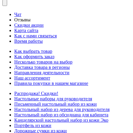
Чат
Отзывы
Скидки акции
Карта сайта
Как с нами связаться
Время работы
Как выбрать товар
Как оформить заказ
Несколько товаров на выбор
Доставка товара в регионы
Направления деятельности
Наш ассортимент
Правила покупки в нашем магазине
Распродажа! Скидки!
Настольные наборы для руководителя
Письменный настольный набор из кожи
Настольный набор из дерева для руководителя
Настольный набор из обсидиана для кабинета
Канцелярский настольный набор из кожи Эко
Портфель из кожи
Дорожные сумки из кожи