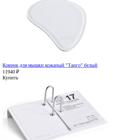
Коврик для мышки кожаный "Танго" белый
11940 ₽
Купить