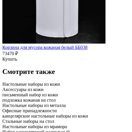
Корзина для мусора кожаная белый ББ038
73470 ₽
Купить
Смотрите также
Настольные наборы из кожи
Аксессуары из кожи
письменный набор из кожи
подложка кожаная на стол
Настольные наборы из металла
Офисные принадлежности
канцелярские настольные наборы из кожи
Стальные наборы на стол
Настольные наборы из мрамора
Набор канцелярский настольный