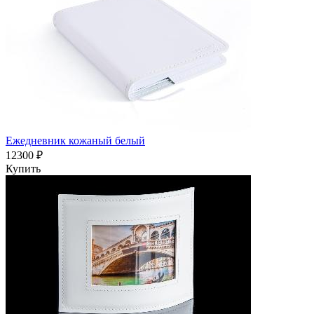
Ежедневник кожаный белый
12300 ₽
Купить