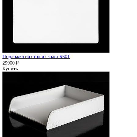
Подложка на стол из кожи ББ01
29900 ₽
Купить