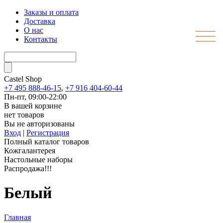
Заказы и оплата
Доставка
О нас
Контакты
Castel
Shop
+7 495 888-46-15
,
+7 916 404-60-44
Пн-пт, 09:00-22:00
В вашей корзине
нет товаров
Вы не авторизованы
Вход
|
Регистрация
Полный каталог товаров
Кожгалантерея
Настольные наборы
Распродажа!!!
Белый
Главная