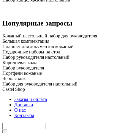
Популярные запросы
Кожаный настольный набор для руководителя
Большая комплектация
Планшет для документов кожаный
Подарочные наборы на стол
Набор руководителя настольный
Коричневая кожа
Набор руководителя
Портфели кожаные
Черная кожа
Набор для руководителя настольный
Castel
Shop
Заказы и оплата
Доставка
О нас
Контакты