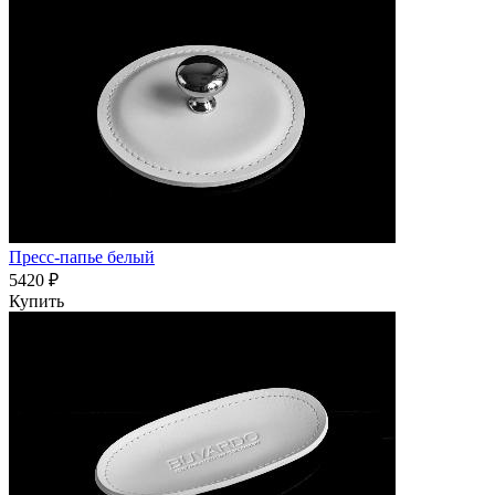
Пресс-папье белый
5420 ₽
Купить