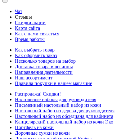
Чат
Отзывы
Скидки акции
Карта сайта
Как с нами связаться
Время работы
Как выбрать товар
Как оформить заказ
Несколько товаров на выбор
Доставка товара в регионы
Направления деятельности
Наш ассортимент
Правила покупки в нашем магазине
Распродажа! Скидки!
Настольные наборы для руководителя
Письменный настольный набор из кожи
Настольный набор из дерева для руководителя
Настольный набор из обсидиана для кабинета
Канцелярский настольный набор из кожи Эко
Портфель из кожи
Дорожные сумки из кожи
Дипломат кожаный мужской Eminsa