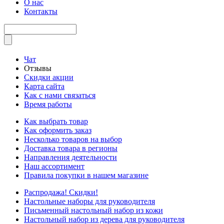
О нас
Контакты
Чат
Отзывы
Скидки акции
Карта сайта
Как с нами связаться
Время работы
Как выбрать товар
Как оформить заказ
Несколько товаров на выбор
Доставка товара в регионы
Направления деятельности
Наш ассортимент
Правила покупки в нашем магазине
Распродажа! Скидки!
Настольные наборы для руководителя
Письменный настольный набор из кожи
Настольный набор из дерева для руководителя