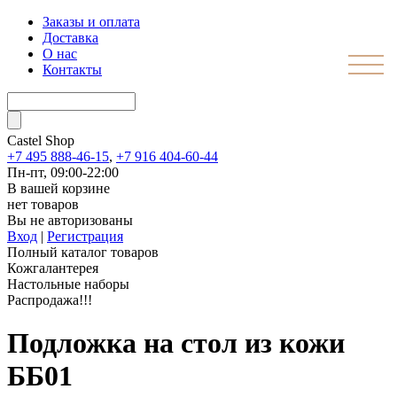
Заказы и оплата
Доставка
О нас
Контакты
Castel
Shop
+7 495 888-46-15
,
+7 916 404-60-44
Пн-пт, 09:00-22:00
В вашей корзине
нет товаров
Вы не авторизованы
Вход
|
Регистрация
Полный каталог товаров
Кожгалантерея
Настольные наборы
Распродажа!!!
Подложка на стол из кожи
ББ01