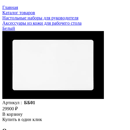
Главная
Каталог товаров
Настольные наборы для руководителя
Аксессуары из кожи для рабочего стола
Белый
Артикул :
ББ01
29900 ₽
В корзину
Купить в один клик