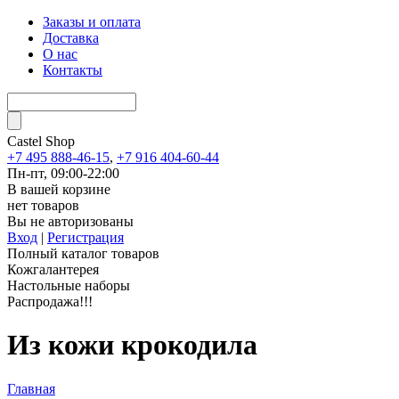
Заказы и оплата
Доставка
О нас
Контакты
Castel
Shop
+7 495 888-46-15
,
+7 916 404-60-44
Пн-пт, 09:00-22:00
В вашей корзине
нет товаров
Вы не авторизованы
Вход
|
Регистрация
Полный каталог товаров
Кожгалантерея
Настольные наборы
Распродажа!!!
Из кожи крокодила
Главная