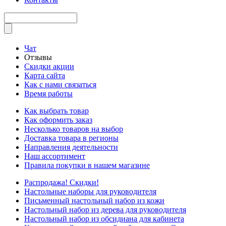
Чат
Отзывы
Скидки акции
Карта сайта
Как с нами связаться
Время работы
Как выбрать товар
Как оформить заказ
Несколько товаров на выбор
Доставка товара в регионы
Направления деятельности
Наш ассортимент
Правила покупки в нашем магазине
Распродажа! Скидки!
Настольные наборы для руководителя
Письменный настольный набор из кожи
Настольный набор из дерева для руководителя
Настольный набор из обсидиана для кабинета