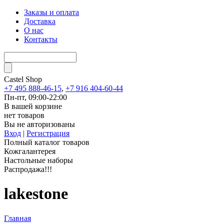
Заказы и оплата
Доставка
О нас
Контакты
Castel
Shop
+7 495 888-46-15
,
+7 916 404-60-44
Пн-пт, 09:00-22:00
В вашей корзине
нет товаров
Вы не авторизованы
Вход
|
Регистрация
Полный каталог товаров
Кожгалантерея
Настольные наборы
Распродажа!!!
lakestone
Главная