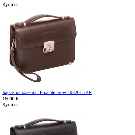
Купить
Барсетка кожаная Foxcote brown 932011/BR
16000 ₽
Купить