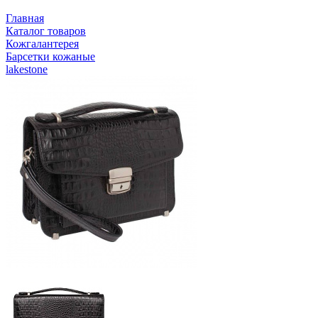
Главная
Каталог товаров
Кожгалантерея
Барсетки кожаные
lakestone