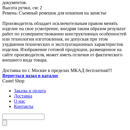
документов.
Высота ручки, см: 2
Ремень: Съемный ремешок для ношения на запястье
Производитель обладает исключительным правом менять
изделие на свое усмотрение, внедряя таким образом результат
работ по усовершенствованию конструктивных особенностей
или технологии изготовления, не допуская при этом
ухудшения технических и эксплуатационных характеристик
изделия. Изображение готовой продукции, размещенное на
сайте производителя, может иметь отличия от фактического
внешнего вида товара.
Доставка по г. Москве в пределах МКАД бесплатная!!!
Вернуться назад в каталог
Castel
Shop
Заказы и оплата
Доставка
О нас
Контакты