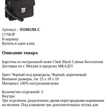
Артикул :
932002/BLC
17700 ₽
В корзину
Купить в один клик
Описание товара
Барсетка из натуральной кожи Clark Black Caiman Бесплатная
Доставка по г. Москве в пределах МКАД!!!
Цвет: Черный под крокодила, Черный, коричневый
Внешние размеры, см: 25 х 18 х 10
Материал: 100% натуральная кожа
Количество отделений: 3
Внутри:
Три отделения, разделенных двумя перегородками-карманами
на молнии. Под клапаном три дополнительных отсека для