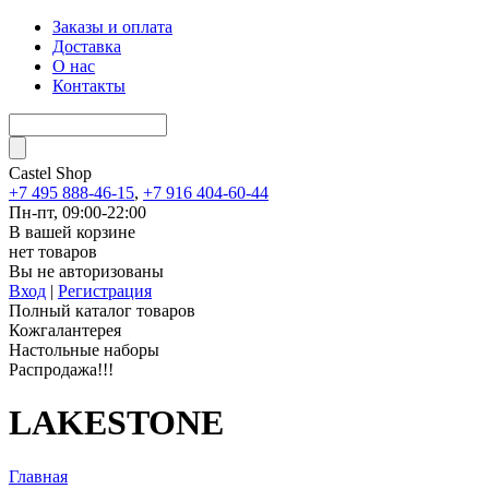
Заказы и оплата
Доставка
О нас
Контакты
Castel
Shop
+7 495 888-46-15
,
+7 916 404-60-44
Пн-пт, 09:00-22:00
В вашей корзине
нет товаров
Вы не авторизованы
Вход
|
Регистрация
Полный каталог товаров
Кожгалантерея
Настольные наборы
Распродажа!!!
LAKESTONE
Главная