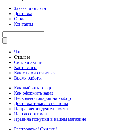
Заказы и оплата
Доставка
О нас
Контакты
Чат
Отзывы
Скидки акции
Карта сайта
Как с нами связаться
Время работы
Как выбрать товар
Как оформить заказ
Несколько товаров на выбор
Доставка товара в регионы
Направления деятельности
Наш ассортимент
Правила покупки в нашем магазине
Распродажа! Скидки!