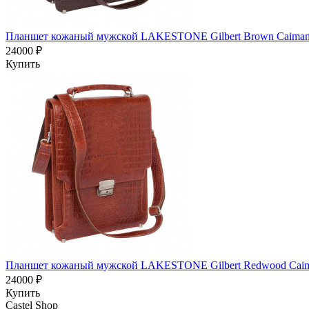
Планшет кожаный мужской LAKESTONE Gilbert Brown Caima
24000 ₽
Купить
Планшет кожаный мужской LAKESTONE Gilbert Redwood Cai
24000 ₽
Купить
Castel
Shop