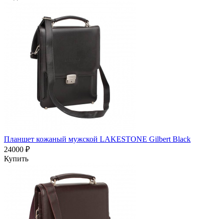
Планшет кожаный мужской LAKESTONE Gilbert Black
24000 ₽
Купить